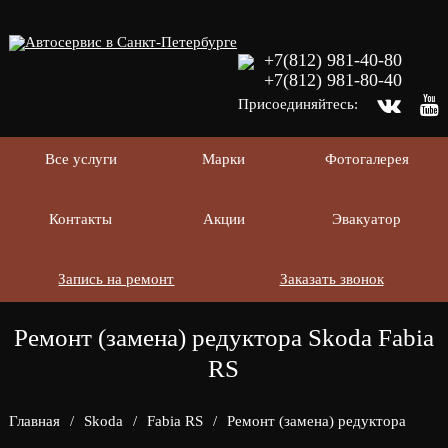
+7(812) 981-40-80
+7(812) 981-80-40
Присоединяйтесь:
Все услуги
Марки
Фотогалерея
Контакты
Акции
Эвакуатор
Запись на ремонт
Заказать звонок
Ремонт (замена) редуктора Skoda Fabia
RS
Главная
/
Skoda
/
Fabia RS
/
Ремонт (замена) редуктора