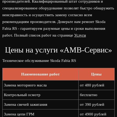
производителей. Квалифицированный штат сотрудников и
специализированное оборудование позволят быстро обнаружить
неисправность и осуществить замену согласно всем
рекомендациям производителя. Доверьте нам ремонт Skoda
Fabia RS - гарантируем разумные цены и сроки выполнения
работ. Полный список работ на странице
Услуги
Цены на услуги «АМВ-Сервис»
Техническое обслуживание Skoda Fabia RS
Наименование работ
Цены
Замена моторного масла
от 480 рублей
Контрольный осмотр
бесплатно
Замена свечей зажигания
от 390 рублей
Замена цепи ГРМ
от 4900 рублей