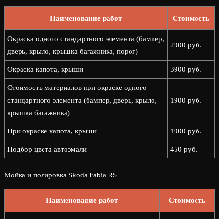
Наименование работ
Стоимость
Окраска одного стандартного элемента (бампер,
2900 руб.
дверь, крыло, крышка багажника, порог)
Окраска капота, крыши
3900 руб.
Стоимость материалов при окраске одного
стандартного элемента (бампер, дверь, крыло,
1900 руб.
крышка багажника)
При окраске капота, крыши
1900 руб.
Подбор цвета автоэмали
450 руб.
Мойка и полировка Skoda Fabia RS
Наименование работ
Стоимость