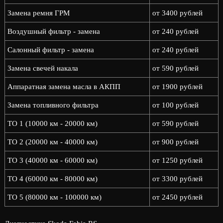
Замена ремня ГРМ
от 3400 рублей
Воздушный фильтр - замена
от 240 рублей
Салонный фильтр - замена
от 240 рублей
Замена свечей накала
от 590 рублей
Аппаратная замена масла в АКПП
от 1900 рублей
Замена топливного фильтра
от 100 рублей
ТО 1 (10000 км - 20000 км)
от 590 рублей
ТО 2 (20000 км - 40000 км)
от 900 рублей
ТО 3 (40000 км - 60000 км)
от 1250 рублей
ТО 4 (60000 км - 80000 км)
от 3300 рублей
ТО 5 (80000 км - 100000 км)
от 2450 рублей