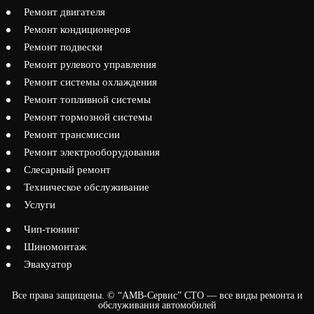
Ремонт двигателя
Ремонт кондиционеров
Ремонт подвески
Ремонт рулевого управления
Ремонт системы охлаждения
Ремонт топливной системы
Ремонт тормозной системы
Ремонт трансмиссии
Ремонт электрооборудования
Слесарный ремонт
Техническое обслуживание
Услуги
Чип-тюнинг
Шиномонтаж
Эвакуатор
Все права защищены. © “АМВ-Сервис” СТО — все виды ремонта и
обслуживания автомобилей