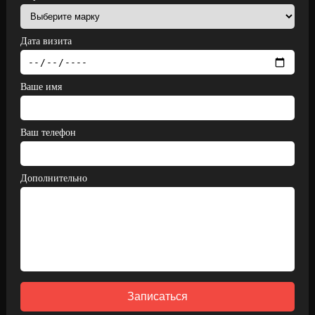
Дата визита
Ваше имя
Ваш телефон
Дополнительно
Записаться