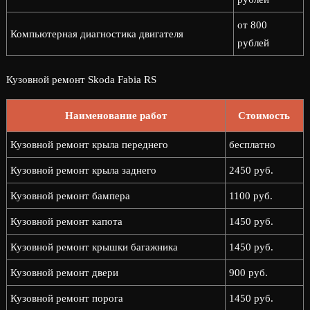
от 800
Компьютерная диагностика двигателя
рублей
Кузовной ремонт Skoda Fabia RS
Наименование работ
Стоимость
Кузовной ремонт крыла переднего
бесплатно
Кузовной ремонт крыла заднего
2450 руб.
Кузовной ремонт бампера
1100 руб.
Кузовной ремонт капота
1450 руб.
Кузовной ремонт крышки багажника
1450 руб.
Кузовной ремонт двери
900 руб.
Кузовной ремонт порога
1450 руб.