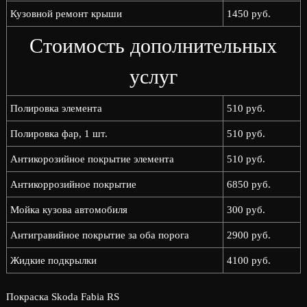
Кузовной ремонт крыши
1450 руб.
Стоимость дополнительных
услуг
Полировка элемента
510 руб.
Полировка фар, 1 шт.
510 руб.
Антикорозийное покрытие элемента
510 руб.
Антикоррозийное покрытие
6850 руб.
Мойка кузова автомобиля
300 руб.
Антигравийное покрытие за оба порога
2900 руб.
Жидкие подкрылки
4100 руб.
Покраска Skoda Fabia RS