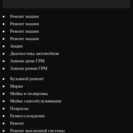
Ремонт машин
Ремонт машин
Ремонт машин
Ремонт машин
Акции
Диагностика автомобиля
Замена цепи ГРМ
Замена ремня ГРМ
Кузовной ремонт
Марки
Мойка и полировка
Мойка самообслуживания
Покраска
Развал-схождение
Ремонт
Ремонт выхлопной системы