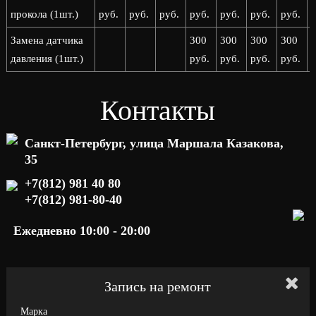
прокола (1шт.)
руб.
руб.
руб.
руб.
руб.
руб.
руб.
р
Замена датчика
300
300
300
300
давления (1шт.)
руб.
руб.
руб.
руб.
р
Контакты
Санкт-Петербург, улица Маршала Казакова,
35
+7(812) 981 40 80
+7(812) 981-80-40
Ежедневно 10:00 - 20:00
Запись на ремонт
Марка