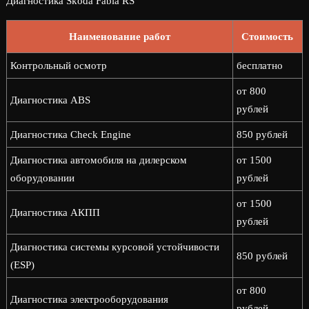
Диагностика Skoda Fabia RS
Наименование работ
Стоимость
Контрольный осмотр
бесплатно
от 800
Диагностика ABS
рублей
Диагностика Check Engine
850 рублей
Диагностика автомобиля на дилерском
от 1500
оборудовании
рублей
от 1500
Диагностика АКПП
рублей
Диагностика системы курсовой устойчивости
850 рублей
(ESP)
от 800
Диагностика электрооборудования
рублей