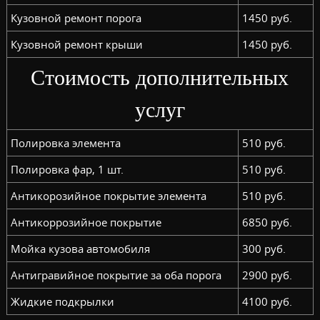
Кузовной ремонт порога
1450 руб.
Кузовной ремонт крыши
1450 руб.
Стоимость дополнительных
услуг
Полировка элемента
510 руб.
Полировка фар, 1 шт.
510 руб.
Антикорозийное покрытие элемента
510 руб.
Антикоррозийное покрытие
6850 руб.
Мойка кузова автомобиля
300 руб.
Антигравийное покрытие за оба порога
2900 руб.
Жидкие подкрылки
4100 руб.