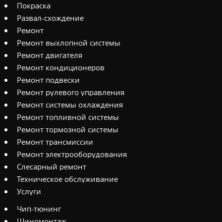
Покраска
Развал-схождение
Ремонт
Ремонт выхлопной системы
Ремонт двигателя
Ремонт кондиционеров
Ремонт подвески
Ремонт рулевого управления
Ремонт системы охлаждения
Ремонт топливной системы
Ремонт тормозной системы
Ремонт трансмиссии
Ремонт электрооборудования
Слесарный ремонт
Техническое обслуживание
Услуги
Чип-тюнинг
Шиномонтаж