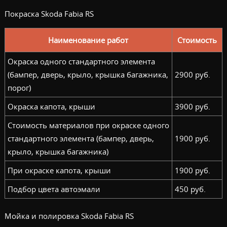
Покраска Skoda Fabia RS
Наименование работ
Стоимость
Окраска одного стандартного элемента
(бампер, дверь, крыло, крышка багажника,
2900 руб.
порог)
Окраска капота, крыши
3900 руб.
Стоимость материалов при окраске одного
стандартного элемента (бампер, дверь,
1900 руб.
крыло, крышка багажника)
При окраске капота, крыши
1900 руб.
Подбор цвета автоэмали
450 руб.
Мойка и полировка Skoda Fabia RS