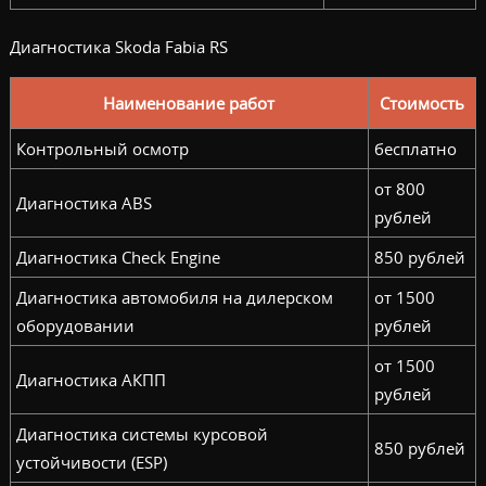
Диагностика Skoda Fabia RS
Наименование работ
Стоимость
Контрольный осмотр
бесплатно
от 800
Диагностика ABS
рублей
Диагностика Check Engine
850 рублей
Диагностика автомобиля на дилерском
от 1500
оборудовании
рублей
от 1500
Диагностика АКПП
рублей
Диагностика системы курсовой
850 рублей
устойчивости (ESP)