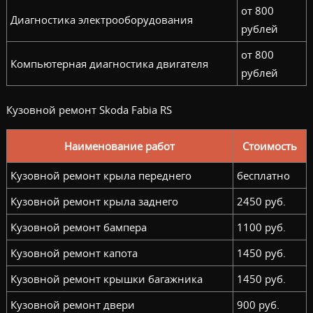
от 800
Диагностика электрооборудования
рублей
от 800
Компьютерная диагностика двигателя
рублей
Кузовной ремонт Skoda Fabia RS
Наименование работ
Стоимость
Кузовной ремонт крыла переднего
бесплатно
Кузовной ремонт крыла заднего
2450 руб.
Кузовной ремонт бампера
1100 руб.
Кузовной ремонт капота
1450 руб.
Кузовной ремонт крышки багажника
1450 руб.
Кузовной ремонт двери
900 руб.