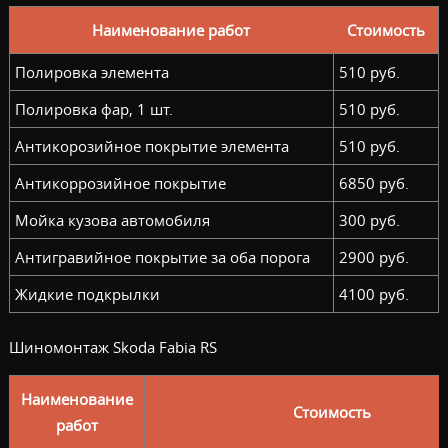
Наименование работ
Стоимость
Полировка элемента
510 руб.
Полировка фар, 1 шт.
510 руб.
Антикорозийное покрытие элемента
510 руб.
Антикоррозийное покрытие
6850 руб.
Мойка кузова автомобиля
300 руб.
Антигравийное покрытие за оба порога
2900 руб.
Жидкие подкрылки
4100 руб.
Шиномонтаж Skoda Fabia RS
Наименование
Стоимость
работ