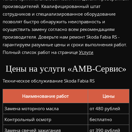
производителей. Квалифицированный штат
сотрудников и специализированное оборудование
позволят быстро обнаружить неисправность и
осуществить замену согласно всем рекомендациям
производителя. Доверьте нам ремонт Skoda Fabia RS -
гарантируем разумные цены и сроки выполнения работ.
Полный список работ на странице
Услуги
Цены на услуги «АМВ-Сервис»
Техническое обслуживание Skoda Fabia RS
Наименование работ
Цены
Замена моторного масла
от 480 рублей
Контрольный осмотр
бесплатно
Замена свечей зажигания
от 390 рублей