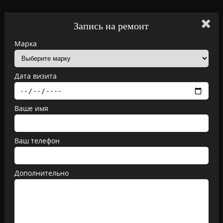
Запись на ремонт
Марка
Дата визита
Ваше имя
Ваш телефон
Дополнительно