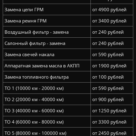
Замена цепи ГРМ
от 4900 рублей
Замена ремня ГРМ
от 3400 рублей
Воздушный фильтр - замена
от 240 рублей
Салонный фильтр - замена
от 240 рублей
Замена свечей накала
от 590 рублей
Аппаратная замена масла в АКПП
от 1900 рублей
Замена топливного фильтра
от 100 рублей
ТО 1 (10000 км - 20000 км)
от 590 рублей
ТО 2 (20000 км - 40000 км)
от 900 рублей
ТО 3 (40000 км - 60000 км)
от 1250 рублей
ТО 4 (60000 км - 80000 км)
от 3300 рублей
ТО 5 (80000 км - 100000 км)
от 2450 рублей