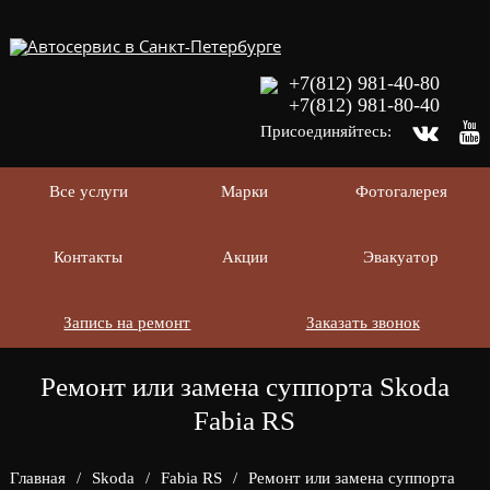
+7(812) 981-40-80
+7(812) 981-80-40
Присоединяйтесь:
Все услуги
Марки
Фотогалерея
Контакты
Акции
Эвакуатор
Запись на ремонт
Заказать звонок
Ремонт или замена суппорта Skoda
Fabia RS
Главная
/
Skoda
/
Fabia RS
/
Ремонт или замена суппорта