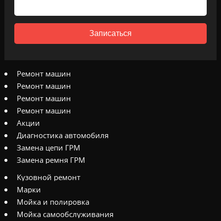
Записаться
Ремонт машин
Ремонт машин
Ремонт машин
Ремонт машин
Акции
Диагностика автомобиля
Замена цепи ГРМ
Замена ремня ГРМ
Кузовной ремонт
Марки
Мойка и полировка
Мойка самообслуживания