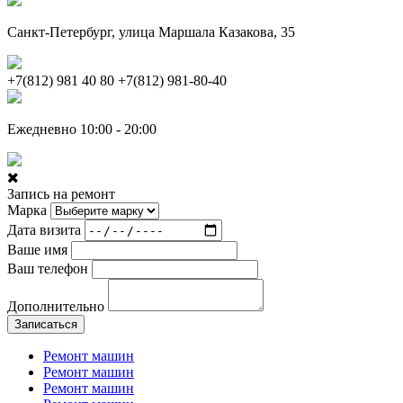
Санкт-Петербург, улица Маршала Казакова, 35
+7(812) 981 40 80
+7(812) 981-80-40
Ежедневно 10:00 - 20:00
Запись на ремонт
Марка
Дата визита
Ваше имя
Ваш телефон
Дополнительно
Записаться
Ремонт машин
Ремонт машин
Ремонт машин