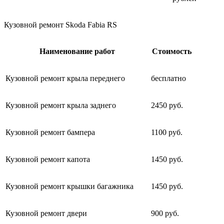
Кузовной ремонт Skoda Fabia RS
Наименование работ
Стоимость
Кузовной ремонт крыла переднего
бесплатно
Кузовной ремонт крыла заднего
2450 руб.
Кузовной ремонт бампера
1100 руб.
Кузовной ремонт капота
1450 руб.
Кузовной ремонт крышки багажника
1450 руб.
Кузовной ремонт двери
900 руб.