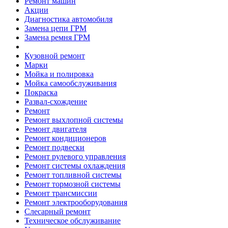
Ремонт машин
Акции
Диагностика автомобиля
Замена цепи ГРМ
Замена ремня ГРМ
Кузовной ремонт
Марки
Мойка и полировка
Мойка самообслуживания
Покраска
Развал-схождение
Ремонт
Ремонт выхлопной системы
Ремонт двигателя
Ремонт кондиционеров
Ремонт подвески
Ремонт рулевого управления
Ремонт системы охлаждения
Ремонт топливной системы
Ремонт тормозной системы
Ремонт трансмиссии
Ремонт электрооборудования
Слесарный ремонт
Техническое обслуживание