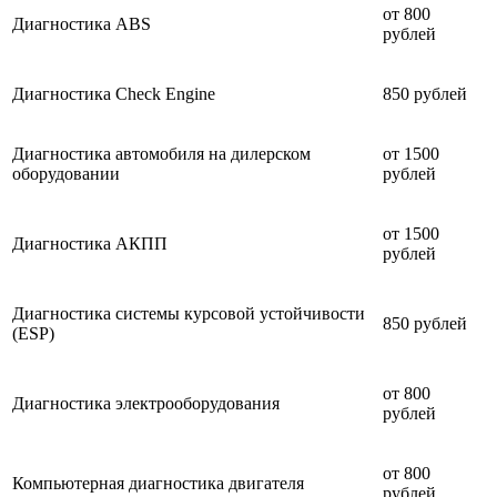
от 800
Диагностика ABS
рублей
Диагностика Check Engine
850 рублей
Диагностика автомобиля на дилерском
от 1500
оборудовании
рублей
от 1500
Диагностика АКПП
рублей
Диагностика системы курсовой устойчивости
850 рублей
(ESP)
от 800
Диагностика электрооборудования
рублей
от 800
Компьютерная диагностика двигателя
рублей