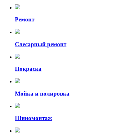
Ремонт
Слесарный ремонт
Покраска
Мойка и полировка
Шиномонтаж