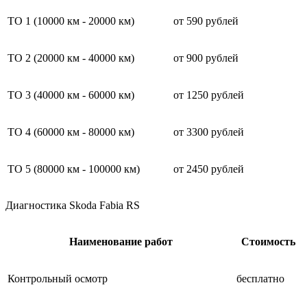
ТО 1 (10000 км - 20000 км)
от 590 рублей
ТО 2 (20000 км - 40000 км)
от 900 рублей
ТО 3 (40000 км - 60000 км)
от 1250 рублей
ТО 4 (60000 км - 80000 км)
от 3300 рублей
ТО 5 (80000 км - 100000 км)
от 2450 рублей
Диагностика Skoda Fabia RS
Наименование работ
Стоимость
Контрольный осмотр
бесплатно