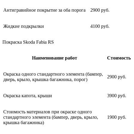
Антигравийное покрытие за оба порога
2900 руб.
Жидкие подкрылки
4100 руб.
Покраска Skoda Fabia RS
Наименование работ
Стоимость
Окраска одного стандартного элемента (бампер,
2900 руб.
дверь, крыло, крышка багажника, порог)
Окраска капота, крыши
3900 руб.
Стоимость материалов при окраске одного
стандартного элемента (бампер, дверь, крыло,
1900 руб.
крышка багажника)