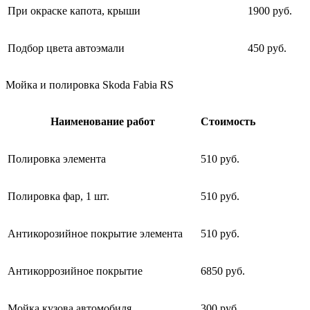
При окраске капота, крыши
1900 руб.
Подбор цвета автоэмали
450 руб.
Мойка и полировка Skoda Fabia RS
Наименование работ
Стоимость
Полировка элемента
510 руб.
Полировка фар, 1 шт.
510 руб.
Антикорозийное покрытие элемента
510 руб.
Антикоррозийное покрытие
6850 руб.
Мойка кузова автомобиля
300 руб.