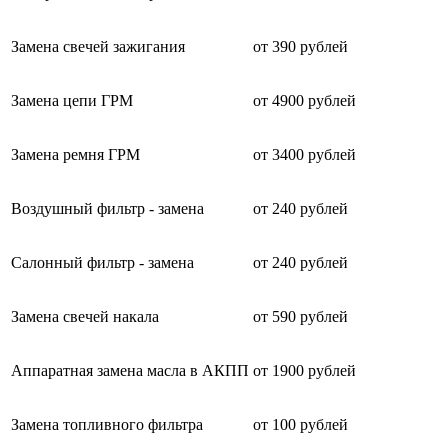
Замена свечей зажигания
от 390 рублей
Замена цепи ГРМ
от 4900 рублей
Замена ремня ГРМ
от 3400 рублей
Воздушный фильтр - замена
от 240 рублей
Салонный фильтр - замена
от 240 рублей
Замена свечей накала
от 590 рублей
Аппаратная замена масла в АКПП
от 1900 рублей
Замена топливного фильтра
от 100 рублей