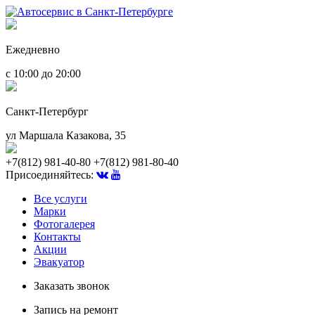
Ежедневно
с 10:00 до 20:00
Санкт-Петербург
ул Маршала Казакова, 35
+7(812) 981-40-80
+7(812) 981-80-40
Присоединяйтесь:
Все услуги
Марки
Фотогалерея
Контакты
Акции
Эвакуатор
Заказать звонок
Запись на ремонт