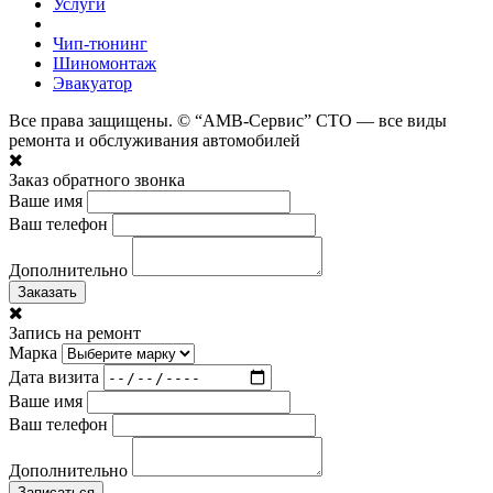
Услуги
Чип-тюнинг
Шиномонтаж
Эвакуатор
Все права защищены. © “АМВ-Сервис” СТО — все виды
ремонта и обслуживания автомобилей
Заказ обратного звонка
Ваше имя
Ваш телефон
Дополнительно
Заказать
Запись на ремонт
Марка
Дата визита
Ваше имя
Ваш телефон
Дополнительно
Записаться