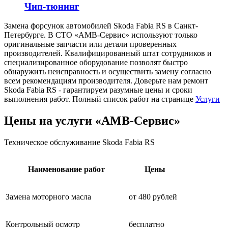
Чип-тюнинг
Замена форсунок автомобилей Skoda Fabia RS в Санкт-
Петербурге. В СТО «АМВ-Сервис» используют только
оригинальные запчасти или детали проверенных
производителей. Квалифицированный штат сотрудников и
специализированное оборудование позволят быстро
обнаружить неисправность и осуществить замену согласно
всем рекомендациям производителя. Доверьте нам ремонт
Skoda Fabia RS - гарантируем разумные цены и сроки
выполнения работ. Полный список работ на странице
Услуги
Цены на услуги «АМВ-Сервис»
Техническое обслуживание Skoda Fabia RS
Наименование работ
Цены
Замена моторного масла
от 480 рублей
Контрольный осмотр
бесплатно