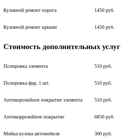
Кузовной ремонт порога
1450 руб.
Кузовной ремонт крыши
1450 руб.
Стоимость дополнительных услуг
Полировка элемента
510 руб.
Полировка фар, 1 шт.
510 руб.
Антикорозийное покрытие элемента
510 руб.
Антикоррозийное покрытие
6850 руб.
Мойка кузова автомобиля
300 руб.