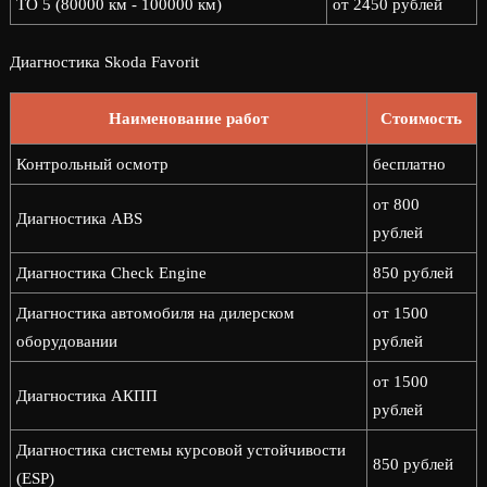
ТО 5 (80000 км - 100000 км)
от 2450 рублей
Диагностика Skoda Favorit
Наименование работ
Стоимость
Контрольный осмотр
бесплатно
от 800
Диагностика ABS
рублей
Диагностика Check Engine
850 рублей
Диагностика автомобиля на дилерском
от 1500
оборудовании
рублей
от 1500
Диагностика АКПП
рублей
Диагностика системы курсовой устойчивости
850 рублей
(ESP)