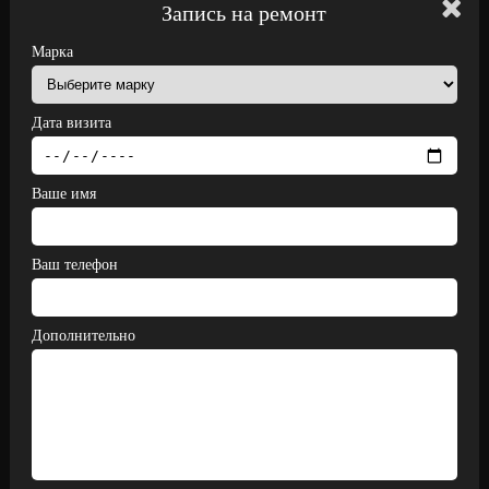
Запись на ремонт
Марка
Дата визита
Ваше имя
Ваш телефон
Дополнительно