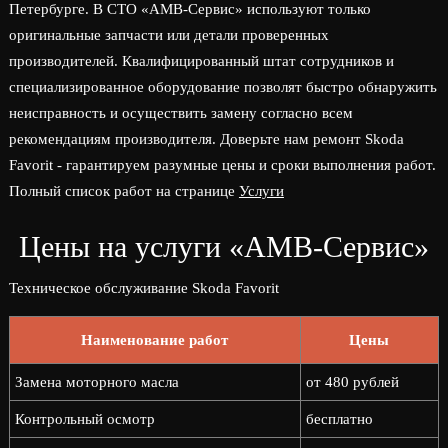
Петербурге. В СТО «АМВ-Сервис» используют только
оригинальные запчасти или детали проверенных
производителей. Квалифицированный штат сотрудников и
специализированное оборудование позволят быстро обнаружить
неисправность и осуществить замену согласно всем
рекомендациям производителя. Доверьте нам ремонт Skoda
Favorit - гарантируем разумные цены и сроки выполнения работ.
Полный список работ на странице
Услуги
Цены на услуги «АМВ-Сервис»
Техническое обслуживание Skoda Favorit
Наименование работ
Цены
Замена моторного масла
от 480 рублей
Контрольный осмотр
бесплатно