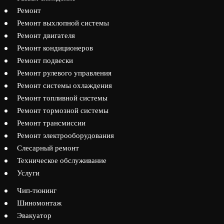
Ремонт
Ремонт выхлопной системы
Ремонт двигателя
Ремонт кондиционеров
Ремонт подвески
Ремонт рулевого управления
Ремонт системы охлаждения
Ремонт топливной системы
Ремонт тормозной системы
Ремонт трансмиссии
Ремонт электрооборудования
Слесарный ремонт
Техническое обслуживание
Услуги
Чип-тюнинг
Шиномонтаж
Эвакуатор