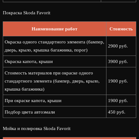
Покраска Skoda Favorit
Наименование работ
Стоимость
Окраска одного стандартного элемента (бампер,
2900 руб.
дверь, крыло, крышка багажника, порог)
Окраска капота, крыши
3900 руб.
Стоимость материалов при окраске одного
стандартного элемента (бампер, дверь, крыло,
1900 руб.
крышка багажника)
При окраске капота, крыши
1900 руб.
Подбор цвета автоэмали
450 руб.
Мойка и полировка Skoda Favorit