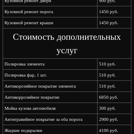
Кузовной ремонт двери
900 руб.
Кузовной ремонт порога
1450 руб.
Кузовной ремонт крыши
1450 руб.
Стоимость дополнительных
услуг
Полировка элемента
510 руб.
Полировка фар, 1 шт.
510 руб.
Антикорозийное покрытие элемента
510 руб.
Антикоррозийное покрытие
6850 руб.
Мойка кузова автомобиля
300 руб.
Антигравийное покрытие за оба порога
2900 руб.
Жидкие подкрылки
4100 руб.