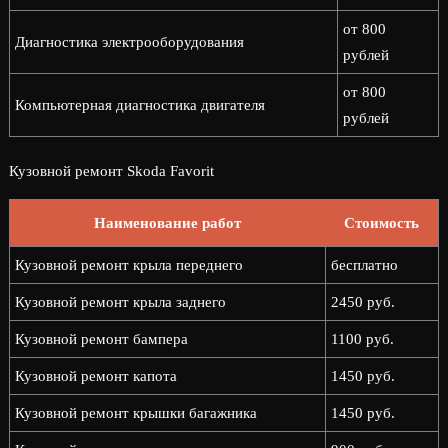
от 800
Диагностика электрооборудования
рублей
от 800
Компьютерная диагностика двигателя
рублей
Кузовной ремонт Skoda Favorit
Наименование работ
Стоимость
Кузовной ремонт крыла переднего
бесплатно
Кузовной ремонт крыла заднего
2450 руб.
Кузовной ремонт бампера
1100 руб.
Кузовной ремонт капота
1450 руб.
Кузовной ремонт крышки багажника
1450 руб.