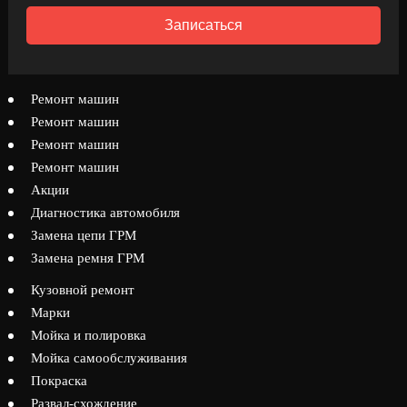
Записаться
Ремонт машин
Ремонт машин
Ремонт машин
Ремонт машин
Акции
Диагностика автомобиля
Замена цепи ГРМ
Замена ремня ГРМ
Кузовной ремонт
Марки
Мойка и полировка
Мойка самообслуживания
Покраска
Развал-схождение