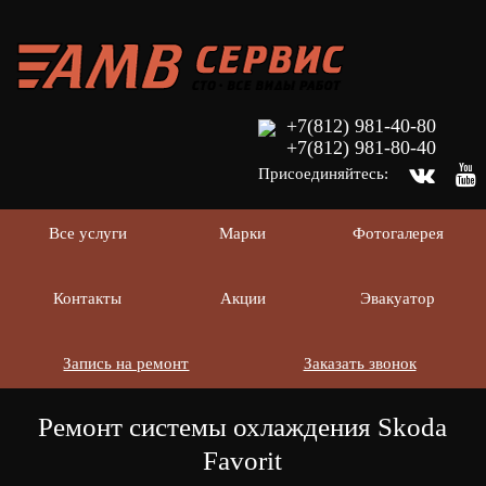
+7(812) 981-40-80
+7(812) 981-80-40
Присоединяйтесь:
Все услуги
Марки
Фотогалерея
Контакты
Акции
Эвакуатор
Запись на ремонт
Заказать звонок
Ремонт системы охлаждения Skoda
Favorit