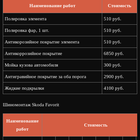
Наименование работ
Стоимость
Полировка элемента
510 руб.
Полировка фар, 1 шт.
510 руб.
Антикорозийное покрытие элемента
510 руб.
Антикоррозийное покрытие
6850 руб.
Мойка кузова автомобиля
300 руб.
Антигравийное покрытие за оба порога
2900 руб.
Жидкие подкрылки
4100 руб.
Шиномонтаж Skoda Favorit
Наименование
Стоимость
работ