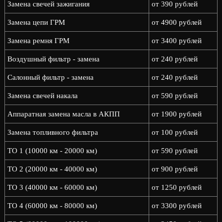
Замена свечей зажигания
от 390 рублей
Замена цепи ГРМ
от 4900 рублей
Замена ремня ГРМ
от 3400 рублей
Воздушный фильтр - замена
от 240 рублей
Салонный фильтр - замена
от 240 рублей
Замена свечей накала
от 590 рублей
Аппаратная замена масла в АКПП
от 1900 рублей
Замена топливного фильтра
от 100 рублей
ТО 1 (10000 км - 20000 км)
от 590 рублей
ТО 2 (20000 км - 40000 км)
от 900 рублей
ТО 3 (40000 км - 60000 км)
от 1250 рублей
ТО 4 (60000 км - 80000 км)
от 3300 рублей