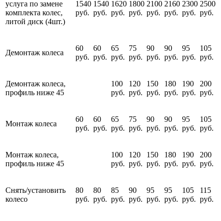
услуга по замене
1540
1540
1620
1800
2100
2160
2300
2500
комплекта колес,
руб.
руб.
руб.
руб.
руб.
руб.
руб.
руб.
литой диск (4шт.)
60
60
65
75
90
90
95
105
Демонтаж колеса
руб.
руб.
руб.
руб.
руб.
руб.
руб.
руб.
Демонтаж колеса,
100
120
150
180
190
200
профиль ниже 45
руб.
руб.
руб.
руб.
руб.
руб.
60
60
65
75
90
90
95
105
Монтаж колеса
руб.
руб.
руб.
руб.
руб.
руб.
руб.
руб.
Монтаж колеса,
100
120
150
180
190
200
профиль ниже 45
руб.
руб.
руб.
руб.
руб.
руб.
Снять/установить
80
80
85
90
95
95
105
115
колесо
руб.
руб.
руб.
руб.
руб.
руб.
руб.
руб.