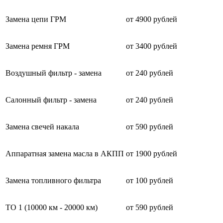
Замена цепи ГРМ
от 4900 рублей
Замена ремня ГРМ
от 3400 рублей
Воздушный фильтр - замена
от 240 рублей
Салонный фильтр - замена
от 240 рублей
Замена свечей накала
от 590 рублей
Аппаратная замена масла в АКПП
от 1900 рублей
Замена топливного фильтра
от 100 рублей
ТО 1 (10000 км - 20000 км)
от 590 рублей