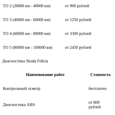
ТО 2 (20000 км - 40000 км)
от 900 рублей
ТО 3 (40000 км - 60000 км)
от 1250 рублей
ТО 4 (60000 км - 80000 км)
от 3300 рублей
ТО 5 (80000 км - 100000 км)
от 2450 рублей
Диагностика Skoda Felicia
Наименование работ
Стоимость
Контрольный осмотр
бесплатно
от 800
Диагностика ABS
рублей