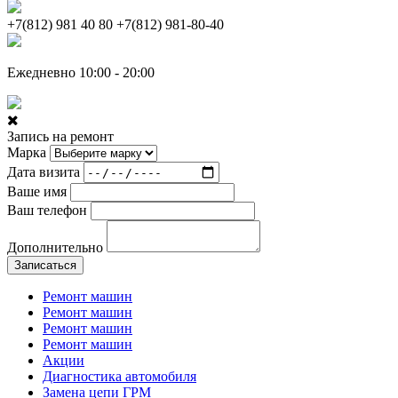
+7(812) 981 40 80
+7(812) 981-80-40
Ежедневно 10:00 - 20:00
Запись на ремонт
Марка
Дата визита
Ваше имя
Ваш телефон
Дополнительно
Записаться
Ремонт машин
Ремонт машин
Ремонт машин
Ремонт машин
Акции
Диагностика автомобиля
Замена цепи ГРМ