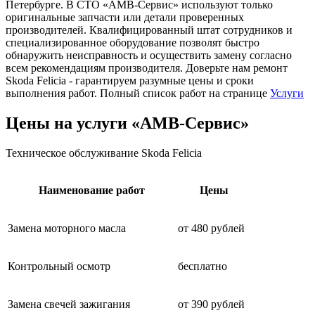
Петербурге. В СТО «АМВ-Сервис» используют только
оригинальные запчасти или детали проверенных
производителей. Квалифицированный штат сотрудников и
специализированное оборудование позволят быстро
обнаружить неисправность и осуществить замену согласно
всем рекомендациям производителя. Доверьте нам ремонт
Skoda Felicia - гарантируем разумные цены и сроки
выполнения работ. Полный список работ на странице
Услуги
Цены на услуги «АМВ-Сервис»
Техническое обслуживание Skoda Felicia
Наименование работ
Цены
Замена моторного масла
от 480 рублей
Контрольный осмотр
бесплатно
Замена свечей зажигания
от 390 рублей