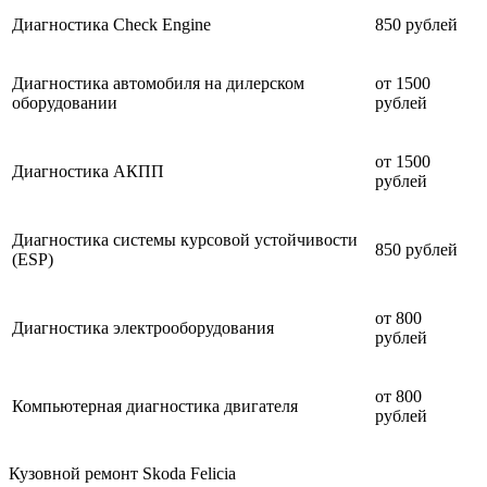
Диагностика Check Engine
850 рублей
Диагностика автомобиля на дилерском
от 1500
оборудовании
рублей
от 1500
Диагностика АКПП
рублей
Диагностика системы курсовой устойчивости
850 рублей
(ESP)
от 800
Диагностика электрооборудования
рублей
от 800
Компьютерная диагностика двигателя
рублей
Кузовной ремонт Skoda Felicia