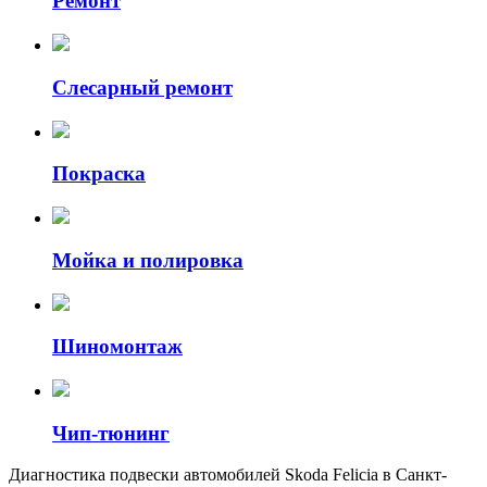
Ремонт
Слесарный ремонт
Покраска
Мойка и полировка
Шиномонтаж
Чип-тюнинг
Диагностика подвески автомобилей Skoda Felicia в Санкт-