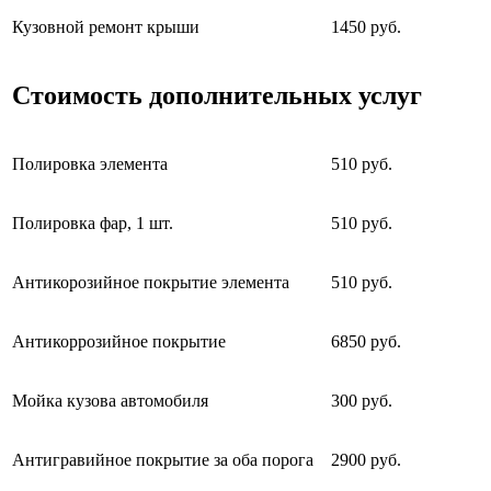
Кузовной ремонт крыши
1450 руб.
Стоимость дополнительных услуг
Полировка элемента
510 руб.
Полировка фар, 1 шт.
510 руб.
Антикорозийное покрытие элемента
510 руб.
Антикоррозийное покрытие
6850 руб.
Мойка кузова автомобиля
300 руб.
Антигравийное покрытие за оба порога
2900 руб.