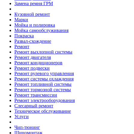
Замена ремня ГРМ
Кузовной ремонт
Марки
Мойка и полировка
Мойка самообслуживания
Покраска
Развал-схождение
Ремонт
Ремонт выхлопной системы
Ремонт двигателя
Ремонт кондиционеров
Ремонт подвески
Ремонт рулевого управления
Ремонт системы охлаждения
Ремонт топливной системы
Ремонт тормозной системы
Ремонт трансмиссии
Ремонт электрооборудования
Слесарный ремонт
Техническое обслуживание
Услуги
Чип-тюнинг
Шиномонтаж