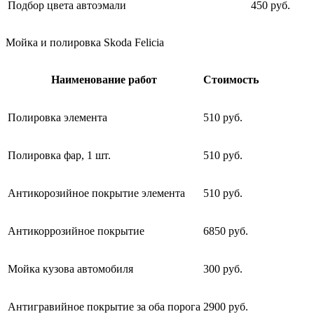
Подбор цвета автоэмали
450 руб.
Мойка и полировка Skoda Felicia
Наименование работ
Стоимость
Полировка элемента
510 руб.
Полировка фар, 1 шт.
510 руб.
Антикорозийное покрытие элемента
510 руб.
Антикоррозийное покрытие
6850 руб.
Мойка кузова автомобиля
300 руб.
Антигравийное покрытие за оба порога
2900 руб.