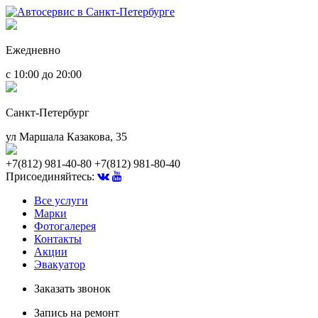
Ежедневно
с 10:00 до 20:00
Санкт-Петербург
ул Маршала Казакова, 35
+7(812) 981-40-80
+7(812) 981-80-40
Присоединяйтесь:
Все услуги
Марки
Фотогалерея
Контакты
Акции
Эвакуатор
Заказать звонок
Запись на ремонт