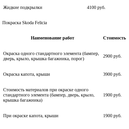
Жидкие подкрылки
4100 руб.
Покраска Skoda Felicia
Наименование работ
Стоимость
Окраска одного стандартного элемента (бампер,
2900 руб.
дверь, крыло, крышка багажника, порог)
Окраска капота, крыши
3900 руб.
Стоимость материалов при окраске одного
стандартного элемента (бампер, дверь, крыло,
1900 руб.
крышка багажника)
При окраске капота, крыши
1900 руб.