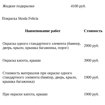
Жидкие подкрылки
4100 руб.
Покраска Skoda Felicia
Наименование работ
Стоимость
Окраска одного стандартного элемента (бампер,
2900 руб.
дверь, крыло, крышка багажника, порог)
Окраска капота, крыши
3900 руб.
Стоимость материалов при окраске одного
стандартного элемента (бампер, дверь, крыло,
1900 руб.
крышка багажника)
При окраске капота, крыши
1900 руб.