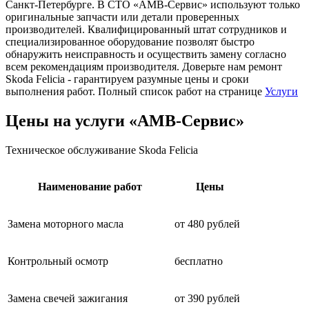
Санкт-Петербурге. В СТО «АМВ-Сервис» используют только
оригинальные запчасти или детали проверенных
производителей. Квалифицированный штат сотрудников и
специализированное оборудование позволят быстро
обнаружить неисправность и осуществить замену согласно
всем рекомендациям производителя. Доверьте нам ремонт
Skoda Felicia - гарантируем разумные цены и сроки
выполнения работ. Полный список работ на странице
Услуги
Цены на услуги «АМВ-Сервис»
Техническое обслуживание Skoda Felicia
Наименование работ
Цены
Замена моторного масла
от 480 рублей
Контрольный осмотр
бесплатно
Замена свечей зажигания
от 390 рублей