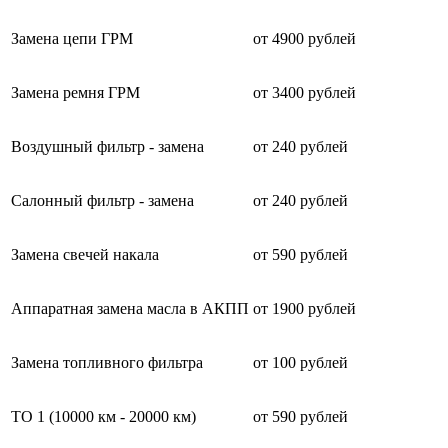
Замена цепи ГРМ
от 4900 рублей
Замена ремня ГРМ
от 3400 рублей
Воздушный фильтр - замена
от 240 рублей
Салонный фильтр - замена
от 240 рублей
Замена свечей накала
от 590 рублей
Аппаратная замена масла в АКПП
от 1900 рублей
Замена топливного фильтра
от 100 рублей
ТО 1 (10000 км - 20000 км)
от 590 рублей