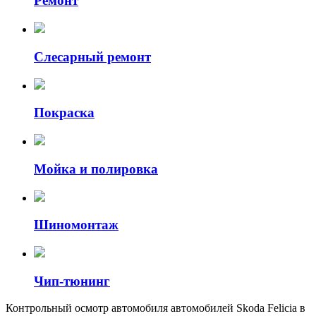
Ремонт
Слесарный ремонт
Покраска
Мойка и полировка
Шиномонтаж
Чип-тюнинг
Контрольный осмотр автомобиля автомобилей Skoda Felicia в