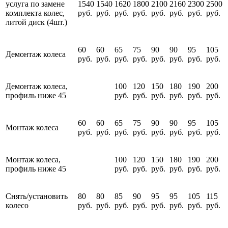
услуга по замене
1540
1540
1620
1800
2100
2160
2300
2500
комплекта колес,
руб.
руб.
руб.
руб.
руб.
руб.
руб.
руб.
литой диск (4шт.)
60
60
65
75
90
90
95
105
Демонтаж колеса
руб.
руб.
руб.
руб.
руб.
руб.
руб.
руб.
Демонтаж колеса,
100
120
150
180
190
200
профиль ниже 45
руб.
руб.
руб.
руб.
руб.
руб.
60
60
65
75
90
90
95
105
Монтаж колеса
руб.
руб.
руб.
руб.
руб.
руб.
руб.
руб.
Монтаж колеса,
100
120
150
180
190
200
профиль ниже 45
руб.
руб.
руб.
руб.
руб.
руб.
Снять/установить
80
80
85
90
95
95
105
115
колесо
руб.
руб.
руб.
руб.
руб.
руб.
руб.
руб.