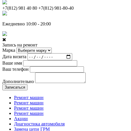
+7(812) 981 40 80
+7(812) 981-80-40
Ежедневно 10:00 - 20:00
Запись на ремонт
Марка
Дата визита
Ваше имя
Ваш телефон
Дополнительно
Записаться
Ремонт машин
Ремонт машин
Ремонт машин
Ремонт машин
Акции
Диагностика автомобиля
Замена цепи ГРМ