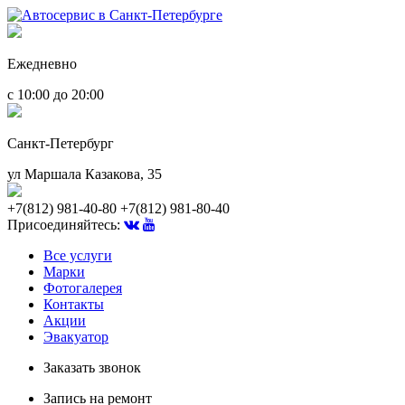
Ежедневно
с 10:00 до 20:00
Санкт-Петербург
ул Маршала Казакова, 35
+7(812) 981-40-80
+7(812) 981-80-40
Присоединяйтесь:
Все услуги
Марки
Фотогалерея
Контакты
Акции
Эвакуатор
Заказать звонок
Запись на ремонт