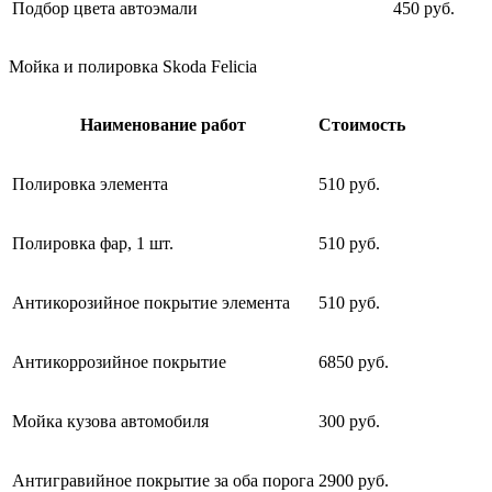
Подбор цвета автоэмали
450 руб.
Мойка и полировка Skoda Felicia
Наименование работ
Стоимость
Полировка элемента
510 руб.
Полировка фар, 1 шт.
510 руб.
Антикорозийное покрытие элемента
510 руб.
Антикоррозийное покрытие
6850 руб.
Мойка кузова автомобиля
300 руб.
Антигравийное покрытие за оба порога
2900 руб.