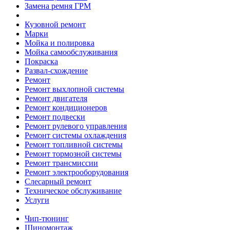
Замена ремня ГРМ
Кузовной ремонт
Марки
Мойка и полировка
Мойка самообслуживания
Покраска
Развал-схождение
Ремонт
Ремонт выхлопной системы
Ремонт двигателя
Ремонт кондиционеров
Ремонт подвески
Ремонт рулевого управления
Ремонт системы охлаждения
Ремонт топливной системы
Ремонт тормозной системы
Ремонт трансмиссии
Ремонт электрооборудования
Слесарный ремонт
Техническое обслуживание
Услуги
Чип-тюнинг
Шиномонтаж