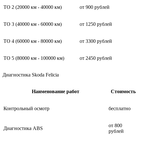
ТО 2 (20000 км - 40000 км)
от 900 рублей
ТО 3 (40000 км - 60000 км)
от 1250 рублей
ТО 4 (60000 км - 80000 км)
от 3300 рублей
ТО 5 (80000 км - 100000 км)
от 2450 рублей
Диагностика Skoda Felicia
Наименование работ
Стоимость
Контрольный осмотр
бесплатно
от 800
Диагностика ABS
рублей