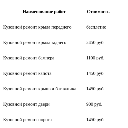
Наименование работ
Стоимость
Кузовной ремонт крыла переднего
бесплатно
Кузовной ремонт крыла заднего
2450 руб.
Кузовной ремонт бампера
1100 руб.
Кузовной ремонт капота
1450 руб.
Кузовной ремонт крышки багажника
1450 руб.
Кузовной ремонт двери
900 руб.
Кузовной ремонт порога
1450 руб.