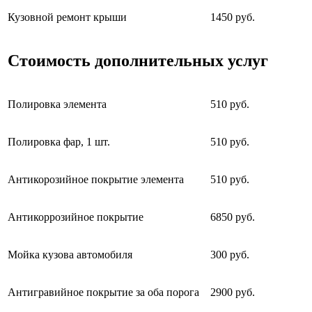
Кузовной ремонт крыши
1450 руб.
Стоимость дополнительных услуг
Полировка элемента
510 руб.
Полировка фар, 1 шт.
510 руб.
Антикорозийное покрытие элемента
510 руб.
Антикоррозийное покрытие
6850 руб.
Мойка кузова автомобиля
300 руб.
Антигравийное покрытие за оба порога
2900 руб.