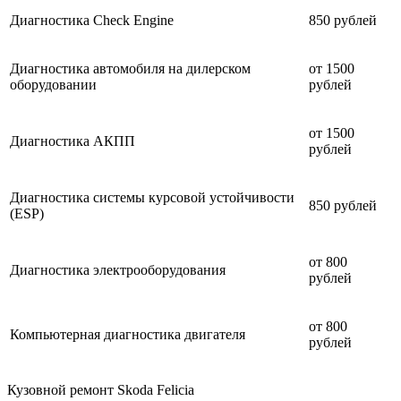
Диагностика Check Engine
850 рублей
Диагностика автомобиля на дилерском
от 1500
оборудовании
рублей
от 1500
Диагностика АКПП
рублей
Диагностика системы курсовой устойчивости
850 рублей
(ESP)
от 800
Диагностика электрооборудования
рублей
от 800
Компьютерная диагностика двигателя
рублей
Кузовной ремонт Skoda Felicia