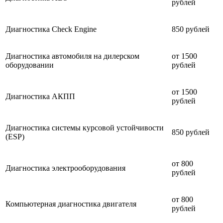
рублей
Диагностика Check Engine
850 рублей
Диагностика автомобиля на дилерском
от 1500
оборудовании
рублей
от 1500
Диагностика АКПП
рублей
Диагностика системы курсовой устойчивости
850 рублей
(ESP)
от 800
Диагностика электрооборудования
рублей
от 800
Компьютерная диагностика двигателя
рублей