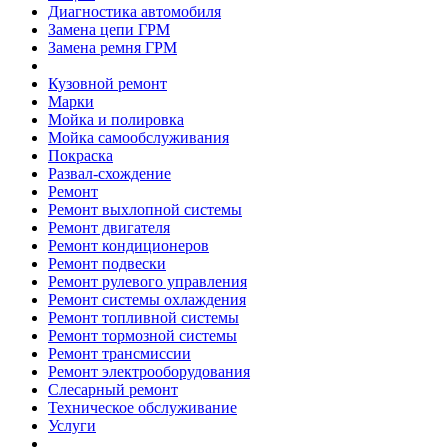
Диагностика автомобиля
Замена цепи ГРМ
Замена ремня ГРМ
Кузовной ремонт
Марки
Мойка и полировка
Мойка самообслуживания
Покраска
Развал-схождение
Ремонт
Ремонт выхлопной системы
Ремонт двигателя
Ремонт кондиционеров
Ремонт подвески
Ремонт рулевого управления
Ремонт системы охлаждения
Ремонт топливной системы
Ремонт тормозной системы
Ремонт трансмиссии
Ремонт электрооборудования
Слесарный ремонт
Техническое обслуживание
Услуги