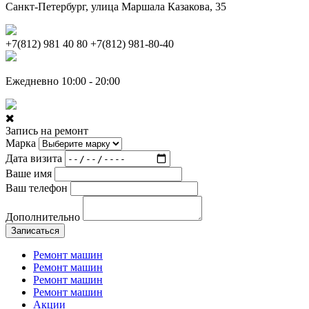
Санкт-Петербург, улица Маршала Казакова, 35
+7(812) 981 40 80
+7(812) 981-80-40
Ежедневно 10:00 - 20:00
Запись на ремонт
Марка
Дата визита
Ваше имя
Ваш телефон
Дополнительно
Записаться
Ремонт машин
Ремонт машин
Ремонт машин
Ремонт машин
Акции