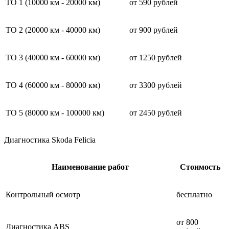
ТО 1 (10000 км - 20000 км)
от 590 рублей
ТО 2 (20000 км - 40000 км)
от 900 рублей
ТО 3 (40000 км - 60000 км)
от 1250 рублей
ТО 4 (60000 км - 80000 км)
от 3300 рублей
ТО 5 (80000 км - 100000 км)
от 2450 рублей
Диагностика Skoda Felicia
Наименование работ
Стоимость
Контрольный осмотр
бесплатно
от 800
Диагностика ABS