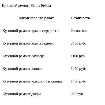
Кузовной ремонт Skoda Felicia
Наименование работ
Стоимость
Кузовной ремонт крыла переднего
бесплатно
Кузовной ремонт крыла заднего
2450 руб.
Кузовной ремонт бампера
1100 руб.
Кузовной ремонт капота
1450 руб.
Кузовной ремонт крышки багажника
1450 руб.
Кузовной ремонт двери
900 руб.