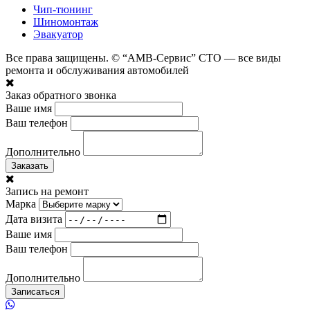
Чип-тюнинг
Шиномонтаж
Эвакуатор
Все права защищены. © “АМВ-Сервис” СТО — все виды
ремонта и обслуживания автомобилей
Заказ обратного звонка
Ваше имя
Ваш телефон
Дополнительно
Заказать
Запись на ремонт
Марка
Дата визита
Ваше имя
Ваш телефон
Дополнительно
Записаться