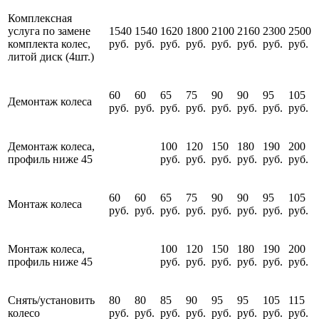
Комплексная
услуга по замене
1540
1540
1620
1800
2100
2160
2300
2500
комплекта колес,
руб.
руб.
руб.
руб.
руб.
руб.
руб.
руб.
литой диск (4шт.)
60
60
65
75
90
90
95
105
Демонтаж колеса
руб.
руб.
руб.
руб.
руб.
руб.
руб.
руб.
Демонтаж колеса,
100
120
150
180
190
200
профиль ниже 45
руб.
руб.
руб.
руб.
руб.
руб.
60
60
65
75
90
90
95
105
Монтаж колеса
руб.
руб.
руб.
руб.
руб.
руб.
руб.
руб.
Монтаж колеса,
100
120
150
180
190
200
профиль ниже 45
руб.
руб.
руб.
руб.
руб.
руб.
Снять/установить
80
80
85
90
95
95
105
115
колесо
руб.
руб.
руб.
руб.
руб.
руб.
руб.
руб.