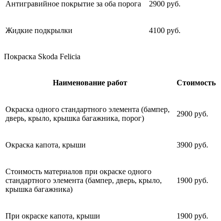
Антигравийное покрытие за оба порога
2900 руб.
Жидкие подкрылки
4100 руб.
Покраска Skoda Felicia
Наименование работ
Стоимость
Окраска одного стандартного элемента (бампер,
2900 руб.
дверь, крыло, крышка багажника, порог)
Окраска капота, крыши
3900 руб.
Стоимость материалов при окраске одного
стандартного элемента (бампер, дверь, крыло,
1900 руб.
крышка багажника)
При окраске капота, крыши
1900 руб.