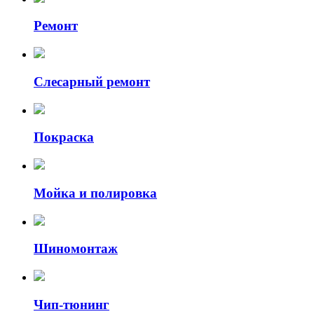
Ремонт
Слесарный ремонт
Покраска
Мойка и полировка
Шиномонтаж
Чип-тюнинг