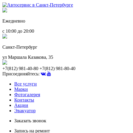
Ежедневно
с 10:00 до 20:00
Санкт-Петербург
ул Маршала Казакова, 35
+7(812) 981-40-80
+7(812) 981-80-40
Присоединяйтесь:
Все услуги
Марки
Фотогалерея
Контакты
Акции
Эвакуатор
Заказать звонок
Запись на ремонт