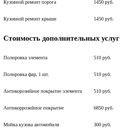
Кузовной ремонт порога
1450 руб.
Кузовной ремонт крыши
1450 руб.
Стоимость дополнительных услуг
Полировка элемента
510 руб.
Полировка фар, 1 шт.
510 руб.
Антикорозийное покрытие элемента
510 руб.
Антикоррозийное покрытие
6850 руб.
Мойка кузова автомобиля
300 руб.