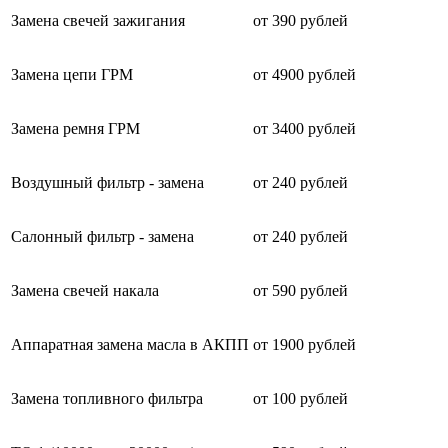
Замена свечей зажигания
от 390 рублей
Замена цепи ГРМ
от 4900 рублей
Замена ремня ГРМ
от 3400 рублей
Воздушный фильтр - замена
от 240 рублей
Салонный фильтр - замена
от 240 рублей
Замена свечей накала
от 590 рублей
Аппаратная замена масла в АКПП
от 1900 рублей
Замена топливного фильтра
от 100 рублей