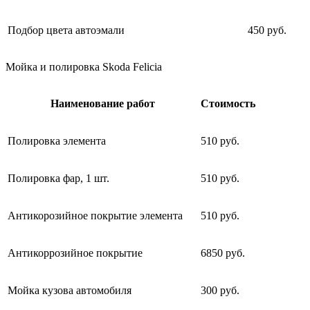
Подбор цвета автоэмали
450 руб.
Мойка и полировка Skoda Felicia
Наименование работ
Стоимость
Полировка элемента
510 руб.
Полировка фар, 1 шт.
510 руб.
Антикорозийное покрытие элемента
510 руб.
Антикоррозийное покрытие
6850 руб.
Мойка кузова автомобиля
300 руб.