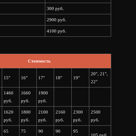
300 руб.
2900 руб.
4100 руб.
Стоимость
20", 21",
15"
16"
17"
18"
19"
22"
1460
1660
1900
руб.
руб.
руб.
1620
1800
2100
2160
2300
2500
руб.
руб.
руб.
руб.
руб.
руб.
65
75
90
90
95
105 руб.