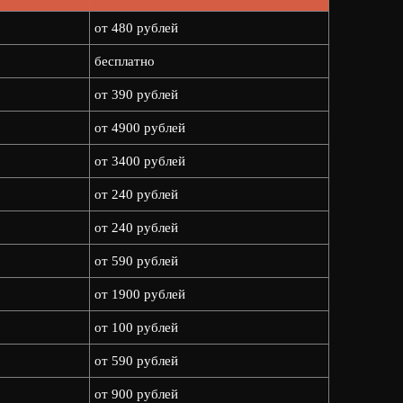
от 480 рублей
бесплатно
от 390 рублей
от 4900 рублей
от 3400 рублей
от 240 рублей
от 240 рублей
от 590 рублей
от 1900 рублей
от 100 рублей
от 590 рублей
от 900 рублей