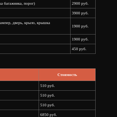
ка багажника, порог)
2900 руб.
3900 руб.
ампер, дверь, крыло, крышка
1900 руб.
1900 руб.
450 руб.
Стоимость
510 руб.
510 руб.
510 руб.
6850 руб.