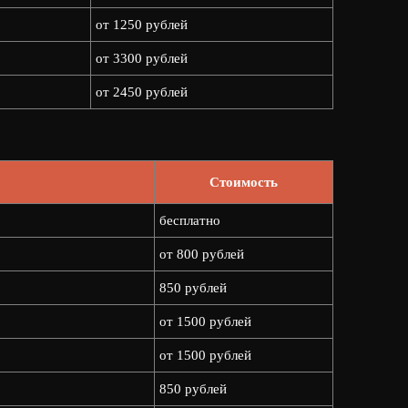
от 1250 рублей
от 3300 рублей
от 2450 рублей
Стоимость
бесплатно
от 800 рублей
850 рублей
от 1500 рублей
от 1500 рублей
850 рублей