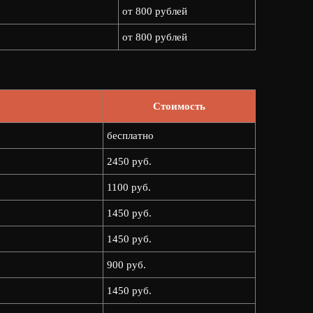
от 800 рублей
от 800 рублей
Стоимость
бесплатно
2450 руб.
1100 руб.
1450 руб.
1450 руб.
900 руб.
1450 руб.