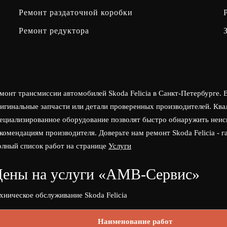
Ремонт раздаточной коробки
Ремонт редуктора
монт трансмиссии автомобилей Skoda Felicia в Санкт-Петербурге
игинальные запчасти или детали проверенных производителей. Кв
ециализированное оборудование позволят быстро обнаружить неис
комендациям производителя. Доверьте нам ремонт Skoda Felicia - 
лный список работ на странице
Услуги
ены на услуги «АМВ-Сервис»
хническое обслуживание Skoda Felicia
Наименование работ