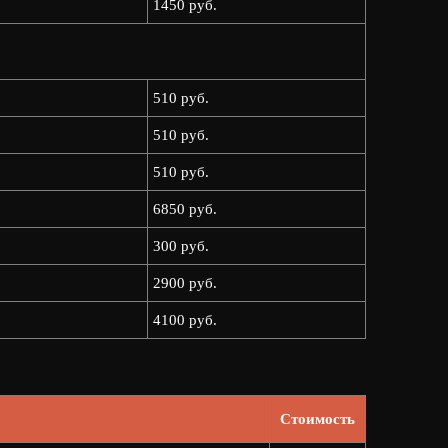
1450 руб.
510 руб.
510 руб.
510 руб.
6850 руб.
300 руб.
2900 руб.
4100 руб.
Стоимость