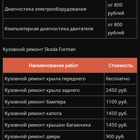
от 800
Диагностика электрооборудования
рублей
от 800
Компьютерная диагностика двигателя
рублей
Кузовной ремонт Skoda Forman
Наименование работ
Стоимость
Кузовной ремонт крыла переднего
бесплатно
Кузовной ремонт крыла заднего
2450 руб.
Кузовной ремонт бампера
1100 руб.
Кузовной ремонт капота
1450 руб.
Кузовной ремонт крышки багажника
1450 руб.
Кузовной ремонт двери
900 руб.