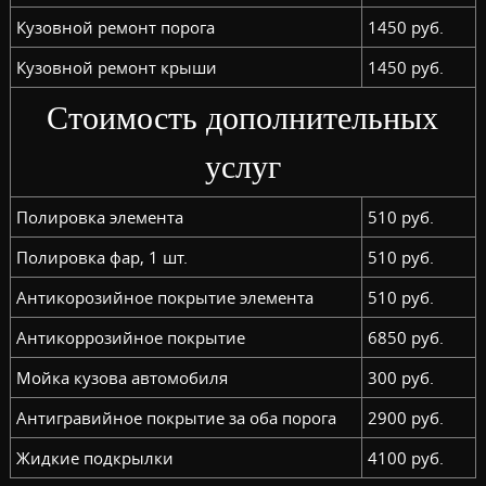
Кузовной ремонт порога
1450 руб.
Кузовной ремонт крыши
1450 руб.
Стоимость дополнительных
услуг
Полировка элемента
510 руб.
Полировка фар, 1 шт.
510 руб.
Антикорозийное покрытие элемента
510 руб.
Антикоррозийное покрытие
6850 руб.
Мойка кузова автомобиля
300 руб.
Антигравийное покрытие за оба порога
2900 руб.
Жидкие подкрылки
4100 руб.