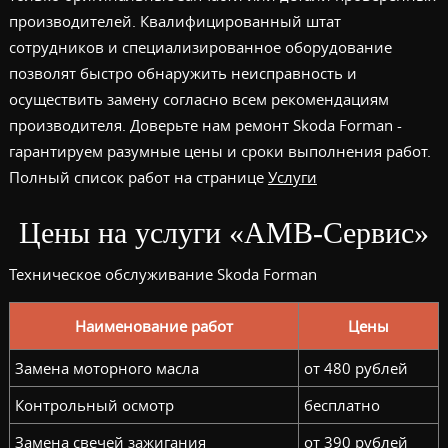
производителей. Квалифицированный штат
сотрудников и специализированное оборудование
позволят быстро обнаружить неисправность и
осуществить замену согласно всем рекомендациям
производителя. Доверьте нам ремонт Skoda Forman -
гарантируем разумные цены и сроки выполнения работ.
Полный список работ на странице
Услуги
Цены на услуги «АМВ-Сервис»
Техническое обслуживание Skoda Forman
Наименование работ
Цены
Замена моторного масла
от 480 рублей
Контрольный осмотр
бесплатно
Замена свечей зажигания
от 390 рублей