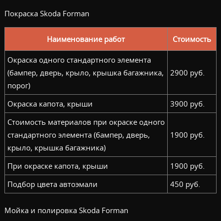
Покраска Skoda Forman
Наименование работ
Стоимость
Окраска одного стандартного элемента
(бампер, дверь, крыло, крышка багажника,
2900 руб.
порог)
Окраска капота, крыши
3900 руб.
Стоимость материалов при окраске одного
стандартного элемента (бампер, дверь,
1900 руб.
крыло, крышка багажника)
При окраске капота, крыши
1900 руб.
Подбор цвета автоэмали
450 руб.
Мойка и полировка Skoda Forman