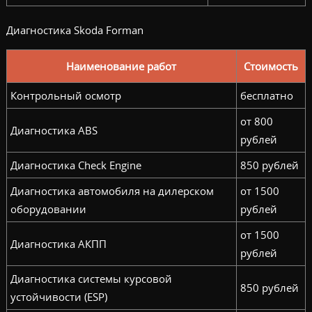
Диагностика Skoda Forman
Наименование работ
Стоимость
Контрольный осмотр
бесплатно
от 800
Диагностика ABS
рублей
Диагностика Check Engine
850 рублей
Диагностика автомобиля на дилерском
от 1500
оборудовании
рублей
от 1500
Диагностика АКПП
рублей
Диагностика системы курсовой
850 рублей
устойчивости (ESP)