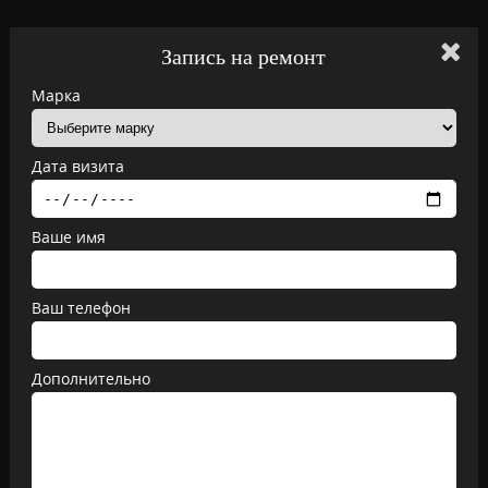
Запись на ремонт
Марка
Дата визита
Ваше имя
Ваш телефон
Дополнительно