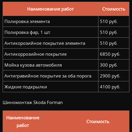
Наименование работ
Стоимость
Полировка элемента
510 руб.
Полировка фар, 1 шт.
510 руб.
Антикорозийное покрытие элемента
510 руб.
Антикоррозийное покрытие
6850 руб.
Мойка кузова автомобиля
300 руб.
Антигравийное покрытие за оба порога
2900 руб.
Жидкие подкрылки
4100 руб.
Шиномонтаж Skoda Forman
Наименование
Стоимость
работ