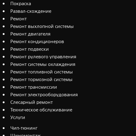
Покраска
Развал-схождение
Ремонт
Ремонт выхлопной системы
Ремонт двигателя
Ремонт кондиционеров
Ремонт подвески
Ремонт рулевого управления
Ремонт системы охлаждения
Ремонт топливной системы
Ремонт тормозной системы
Ремонт трансмиссии
Ремонт электрооборудования
Слесарный ремонт
Техническое обслуживание
Услуги
Чип-тюнинг
Шиномонтаж