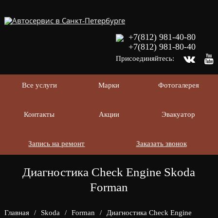
+7(812) 981-40-80
+7(812) 981-80-40
Присоединяйтесь:
Все услуги
Марки
Фотогалерея
Контакты
Акции
Эвакуатор
Запись на ремонт
Заказать звонок
Диагностика Check Engine Skoda
Forman
Главная
/
Skoda
/
Forman
/
Диагностика Check Engine