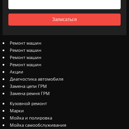
Записаться
Ремонт машин
Ремонт машин
Ремонт машин
Ремонт машин
Акции
Диагностика автомобиля
Замена цепи ГРМ
Замена ремня ГРМ
Кузовной ремонт
Марки
Мойка и полировка
Мойка самообслуживания