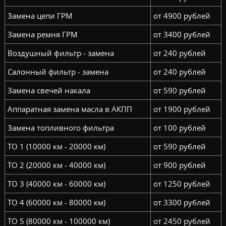
Замена цепи ГРМ
от 4900 рублей
Замена ремня ГРМ
от 3400 рублей
Воздушный фильтр - замена
от 240 рублей
Салонный фильтр - замена
от 240 рублей
Замена свечей накала
от 590 рублей
Аппаратная замена масла в АКПП
от 1900 рублей
Замена топливного фильтра
от 100 рублей
ТО 1 (10000 км - 20000 км)
от 590 рублей
ТО 2 (20000 км - 40000 км)
от 900 рублей
ТО 3 (40000 км - 60000 км)
от 1250 рублей
ТО 4 (60000 км - 80000 км)
от 3300 рублей
ТО 5 (80000 км - 100000 км)
от 2450 рублей