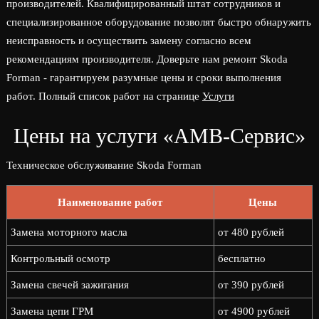
производителей. Квалифицированный штат сотрудников и
специализированное оборудование позволят быстро обнаружить
неисправность и осуществить замену согласно всем
рекомендациям производителя. Доверьте нам ремонт Skoda
Forman - гарантируем разумные цены и сроки выполнения
работ. Полный список работ на странице
Услуги
Цены на услуги «АМВ-Сервис»
Техническое обслуживание Skoda Forman
Наименование работ
Цены
Замена моторного масла
от 480 рублей
Контрольный осмотр
бесплатно
Замена свечей зажигания
от 390 рублей
Замена цепи ГРМ
от 4900 рублей