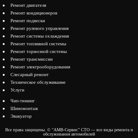
Ремонт двигателя
Ремонт кондиционеров
Ремонт подвески
Ремонт рулевого управления
Ремонт системы охлаждения
Ремонт топливной системы
Ремонт тормозной системы
Ремонт трансмиссии
Ремонт электрооборудования
Слесарный ремонт
Техническое обслуживание
Услуги
Чип-тюнинг
Шиномонтаж
Эвакуатор
Все права защищены. © “АМВ-Сервис” СТО — все виды ремонта и
обслуживания автомобилей