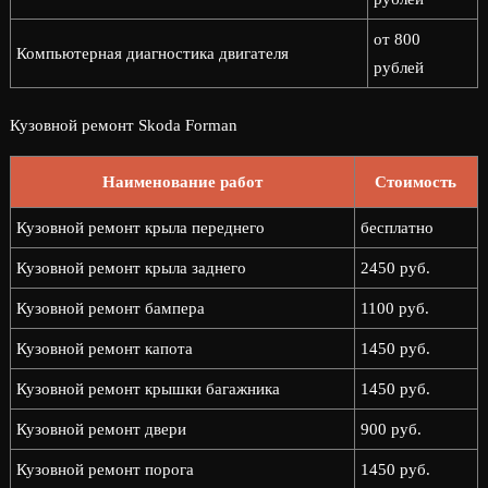
от 800
Компьютерная диагностика двигателя
рублей
Кузовной ремонт Skoda Forman
Наименование работ
Стоимость
Кузовной ремонт крыла переднего
бесплатно
Кузовной ремонт крыла заднего
2450 руб.
Кузовной ремонт бампера
1100 руб.
Кузовной ремонт капота
1450 руб.
Кузовной ремонт крышки багажника
1450 руб.
Кузовной ремонт двери
900 руб.
Кузовной ремонт порога
1450 руб.