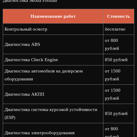
Диагностика Skoda Forman
Наименование работ
Стоимость
Контрольный осмотр
бесплатно
от 800
Диагностика ABS
рублей
Диагностика Check Engine
850 рублей
Диагностика автомобиля на дилерском
от 1500
оборудовании
рублей
от 1500
Диагностика АКПП
рублей
Диагностика системы курсовой устойчивости
850 рублей
(ESP)
от 800
Диагностика электрооборудования
рублей