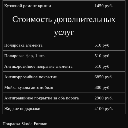
Кузовной ремонт крыши
1450 руб.
Стоимость дополнительных
услуг
Полировка элемента
510 руб.
Полировка фар, 1 шт.
510 руб.
Антикорозийное покрытие элемента
510 руб.
Антикоррозийное покрытие
6850 руб.
Мойка кузова автомобиля
300 руб.
Антигравийное покрытие за оба порога
2900 руб.
Жидкие подкрылки
4100 руб.
Покраска Skoda Forman