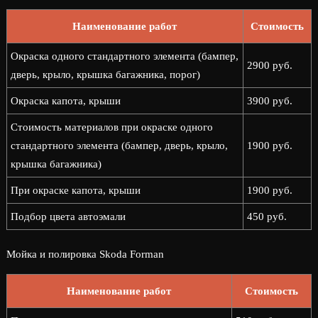
Наименование работ
Стоимость
Окраска одного стандартного элемента (бампер,
2900 руб.
дверь, крыло, крышка багажника, порог)
Окраска капота, крыши
3900 руб.
Стоимость материалов при окраске одного
стандартного элемента (бампер, дверь, крыло,
1900 руб.
крышка багажника)
При окраске капота, крыши
1900 руб.
Подбор цвета автоэмали
450 руб.
Мойка и полировка Skoda Forman
Наименование работ
Стоимость