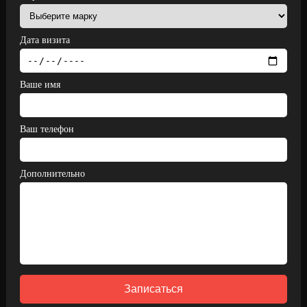
Дата визита
Ваше имя
Ваш телефон
Дополнительно
Записаться