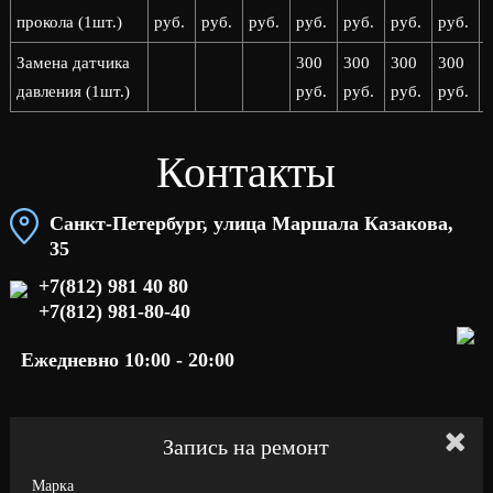
прокола (1шт.)
руб.
руб.
руб.
руб.
руб.
руб.
руб.
р
Замена датчика
300
300
300
300
давления (1шт.)
руб.
руб.
руб.
руб.
р
Контакты
Санкт-Петербург, улица Маршала Казакова,
35
+7(812) 981 40 80
+7(812) 981-80-40
Ежедневно 10:00 - 20:00
Запись на ремонт
Марка