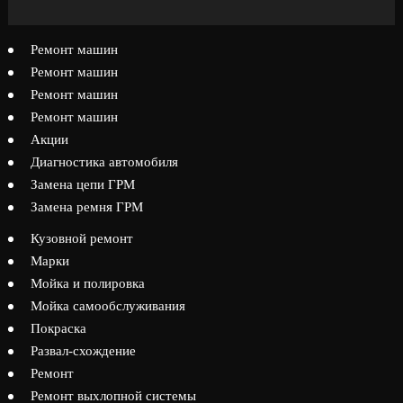
Ремонт машин
Ремонт машин
Ремонт машин
Ремонт машин
Акции
Диагностика автомобиля
Замена цепи ГРМ
Замена ремня ГРМ
Кузовной ремонт
Марки
Мойка и полировка
Мойка самообслуживания
Покраска
Развал-схождение
Ремонт
Ремонт выхлопной системы