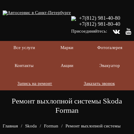
+7(812) 981-40-80
+7(812) 981-80-40
Присоединяйтесь:
Все услуги
Марки
Фотогалерея
Контакты
Акции
Эвакуатор
Запись на ремонт
Заказать звонок
Ремонт выхлопной системы Skoda
Forman
Главная
/
Skoda
/
Forman
/
Ремонт выхлопной системы