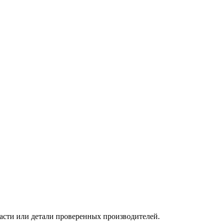
асти или детали проверенных производителей.