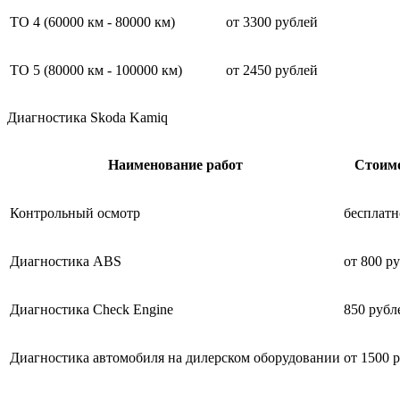
ТО 4 (60000 км - 80000 км)
от 3300 рублей
ТО 5 (80000 км - 100000 км)
от 2450 рублей
Диагностика Skoda Kamiq
Наименование работ
Стоим
Контрольный осмотр
бесплатн
Диагностика ABS
от 800 р
Диагностика Check Engine
850 рубл
Диагностика автомобиля на дилерском оборудовании
от 1500 