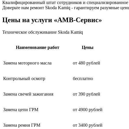
Квалифицированный штат сотрудников и специализированное о
Доверьте нам ремонт Skoda Kamiq - гарантируем разумные цен
Цены на услуги «АМВ-Сервис»
Техническое обслуживание Skoda Kamiq
Наименование работ
Цены
Замена моторного масла
от 480 рублей
Контрольный осмотр
бесплатно
Замена свечей зажигания
от 390 рублей
Замена цепи ГРМ
от 4900 рублей
Замена ремня ГРМ
от 3400 рублей