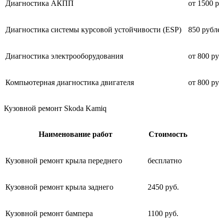
Диагностика АКПП
от 1500 
Диагностика системы курсовой устойчивости (ESP)
850 рубл
Диагностика электрооборудования
от 800 р
Компьютерная диагностика двигателя
от 800 р
Кузовной ремонт Skoda Kamiq
Наименование работ
Стоимость
Кузовной ремонт крыла переднего
бесплатно
Кузовной ремонт крыла заднего
2450 руб.
Кузовной ремонт бампера
1100 руб.