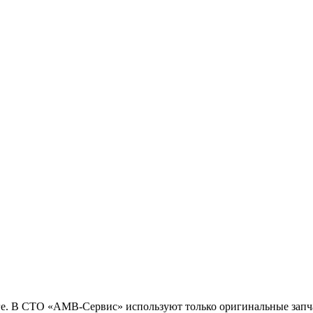
ге. В СТО «АМВ-Сервис» используют только оригинальные запч