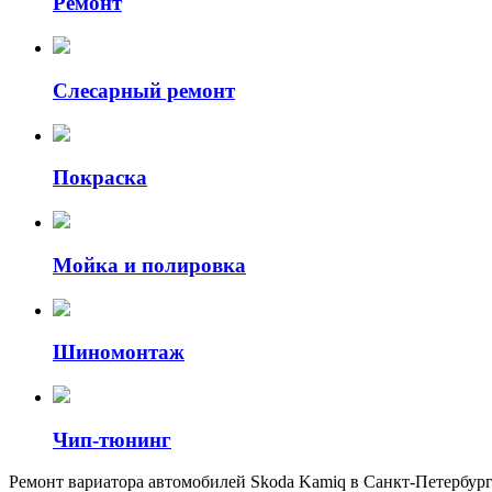
Ремонт
Слесарный ремонт
Покраска
Мойка и полировка
Шиномонтаж
Чип-тюнинг
Ремонт вариатора автомобилей Skoda Kamiq в Санкт-Петербур