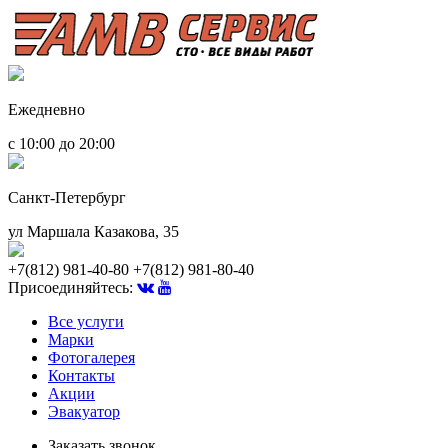
Ежедневно
с 10:00 до 20:00
Санкт-Петербург
ул Маршала Казакова, 35
+7(812) 981-40-80
+7(812) 981-80-40
Присоединяйтесь:
Все услуги
Марки
Фотогалерея
Контакты
Акции
Эвакуатор
Заказать звонок