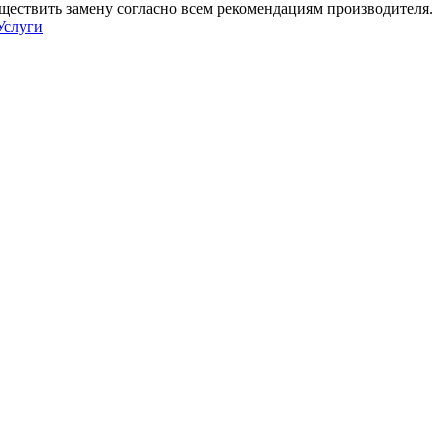
ествить замену согласно всем рекомендациям производителя.
Услуги