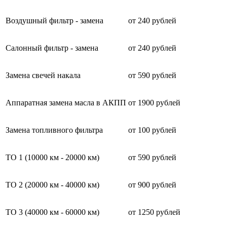
Воздушный фильтр - замена
от 240 рублей
Салонный фильтр - замена
от 240 рублей
Замена свечей накала
от 590 рублей
Аппаратная замена масла в АКПП
от 1900 рублей
Замена топливного фильтра
от 100 рублей
ТО 1 (10000 км - 20000 км)
от 590 рублей
ТО 2 (20000 км - 40000 км)
от 900 рублей
ТО 3 (40000 км - 60000 км)
от 1250 рублей