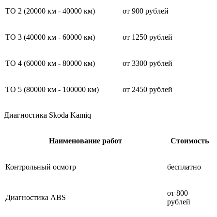
ТО 2 (20000 км - 40000 км)
от 900 рублей
ТО 3 (40000 км - 60000 км)
от 1250 рублей
ТО 4 (60000 км - 80000 км)
от 3300 рублей
ТО 5 (80000 км - 100000 км)
от 2450 рублей
Диагностика Skoda Kamiq
Наименование работ
Стоимость
Контрольный осмотр
бесплатно
от 800
Диагностика ABS
рублей