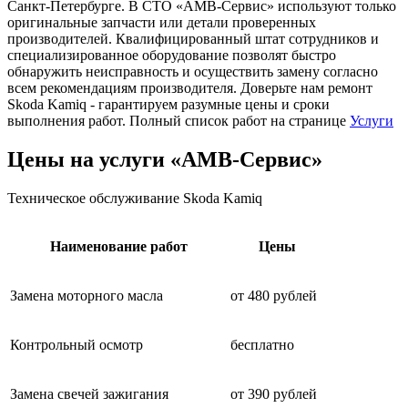
Санкт-Петербурге. В СТО «АМВ-Сервис» используют только
оригинальные запчасти или детали проверенных
производителей. Квалифицированный штат сотрудников и
специализированное оборудование позволят быстро
обнаружить неисправность и осуществить замену согласно
всем рекомендациям производителя. Доверьте нам ремонт
Skoda Kamiq - гарантируем разумные цены и сроки
выполнения работ. Полный список работ на странице
Услуги
Цены на услуги «АМВ-Сервис»
Техническое обслуживание Skoda Kamiq
Наименование работ
Цены
Замена моторного масла
от 480 рублей
Контрольный осмотр
бесплатно
Замена свечей зажигания
от 390 рублей