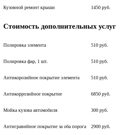
Кузовной ремонт крыши
1450 руб.
Стоимость дополнительных услуг
Полировка элемента
510 руб.
Полировка фар, 1 шт.
510 руб.
Антикорозийное покрытие элемента
510 руб.
Антикоррозийное покрытие
6850 руб.
Мойка кузова автомобиля
300 руб.
Антигравийное покрытие за оба порога
2900 руб.