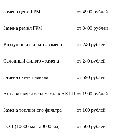
Замена цепи ГРМ
от 4900 рублей
Замена ремня ГРМ
от 3400 рублей
Воздушный фильтр - замена
от 240 рублей
Салонный фильтр - замена
от 240 рублей
Замена свечей накала
от 590 рублей
Аппаратная замена масла в АКПП
от 1900 рублей
Замена топливного фильтра
от 100 рублей
ТО 1 (10000 км - 20000 км)
от 590 рублей