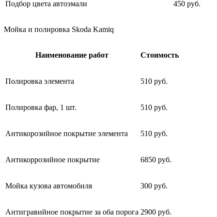
Подбор цвета автоэмали
450 руб.
Мойка и полировка Skoda Kamiq
Наименование работ
Стоимость
Полировка элемента
510 руб.
Полировка фар, 1 шт.
510 руб.
Антикорозийное покрытие элемента
510 руб.
Антикоррозийное покрытие
6850 руб.
Мойка кузова автомобиля
300 руб.
Антигравийное покрытие за оба порога
2900 руб.