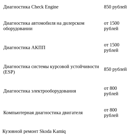
Диагностика Check Engine
850 рублей
Диагностика автомобиля на дилерском
от 1500
оборудовании
рублей
от 1500
Диагностика АКПП
рублей
Диагностика системы курсовой устойчивости
850 рублей
(ESP)
от 800
Диагностика электрооборудования
рублей
от 800
Компьютерная диагностика двигателя
рублей
Кузовной ремонт Skoda Kamiq