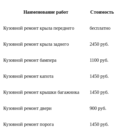
Наименование работ
Стоимость
Кузовной ремонт крыла переднего
бесплатно
Кузовной ремонт крыла заднего
2450 руб.
Кузовной ремонт бампера
1100 руб.
Кузовной ремонт капота
1450 руб.
Кузовной ремонт крышки багажника
1450 руб.
Кузовной ремонт двери
900 руб.
Кузовной ремонт порога
1450 руб.