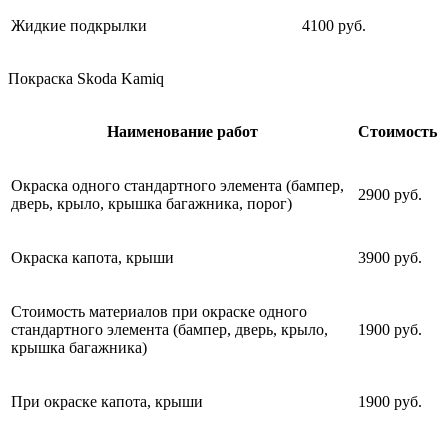
Жидкие подкрылки
4100 руб.
Покраска Skoda Kamiq
Наименование работ
Стоимость
Окраска одного стандартного элемента (бампер,
2900 руб.
дверь, крыло, крышка багажника, порог)
Окраска капота, крыши
3900 руб.
Стоимость материалов при окраске одного
стандартного элемента (бампер, дверь, крыло,
1900 руб.
крышка багажника)
При окраске капота, крыши
1900 руб.