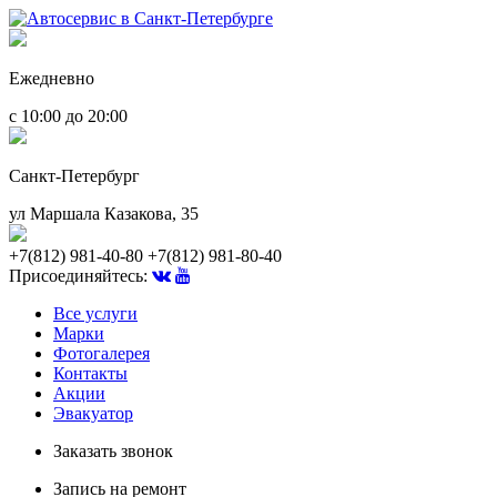
Ежедневно
с 10:00 до 20:00
Санкт-Петербург
ул Маршала Казакова, 35
+7(812) 981-40-80
+7(812) 981-80-40
Присоединяйтесь:
Все услуги
Марки
Фотогалерея
Контакты
Акции
Эвакуатор
Заказать звонок
Запись на ремонт