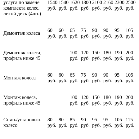
услуга по замене
1540
1540
1620
1800
2100
2160
2300
2500
комплекта колес,
руб.
руб.
руб.
руб.
руб.
руб.
руб.
руб.
литой диск (4шт.)
60
60
65
75
90
90
95
105
Демонтаж колеса
руб.
руб.
руб.
руб.
руб.
руб.
руб.
руб.
Демонтаж колеса,
100
120
150
180
190
200
профиль ниже 45
руб.
руб.
руб.
руб.
руб.
руб.
60
60
65
75
90
90
95
105
Монтаж колеса
руб.
руб.
руб.
руб.
руб.
руб.
руб.
руб.
Монтаж колеса,
100
120
150
180
190
200
профиль ниже 45
руб.
руб.
руб.
руб.
руб.
руб.
Снять/установить
80
80
85
90
95
95
105
115
колесо
руб.
руб.
руб.
руб.
руб.
руб.
руб.
руб.