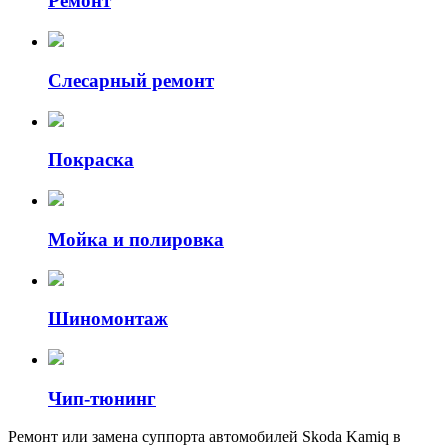
Ремонт
Слесарный ремонт
Покраска
Мойка и полировка
Шиномонтаж
Чип-тюнинг
Ремонт или замена суппорта автомобилей Skoda Kamiq в