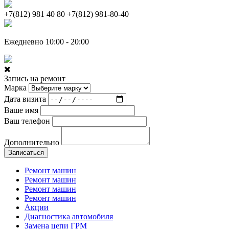
+7(812) 981 40 80
+7(812) 981-80-40
Ежедневно 10:00 - 20:00
Запись на ремонт
Марка
Дата визита
Ваше имя
Ваш телефон
Дополнительно
Записаться
Ремонт машин
Ремонт машин
Ремонт машин
Ремонт машин
Акции
Диагностика автомобиля
Замена цепи ГРМ