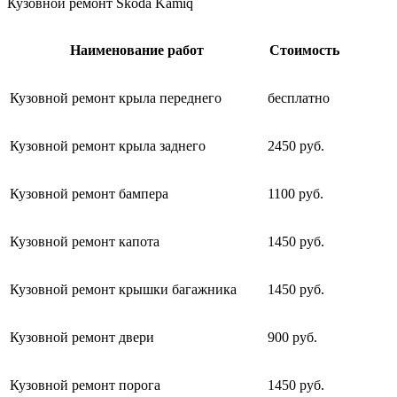
Кузовной ремонт Skoda Kamiq
Наименование работ
Стоимость
Кузовной ремонт крыла переднего
бесплатно
Кузовной ремонт крыла заднего
2450 руб.
Кузовной ремонт бампера
1100 руб.
Кузовной ремонт капота
1450 руб.
Кузовной ремонт крышки багажника
1450 руб.
Кузовной ремонт двери
900 руб.
Кузовной ремонт порога
1450 руб.