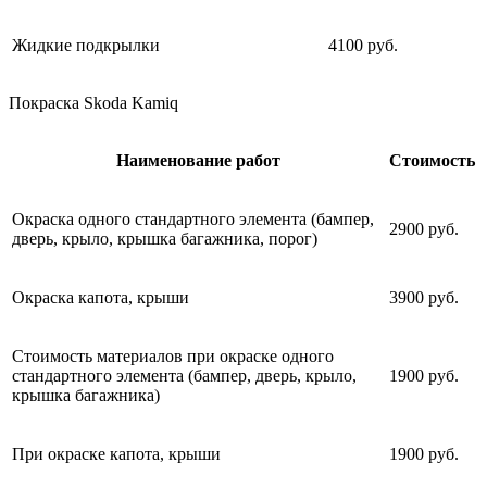
Жидкие подкрылки
4100 руб.
Покраска Skoda Kamiq
Наименование работ
Стоимость
Окраска одного стандартного элемента (бампер,
2900 руб.
дверь, крыло, крышка багажника, порог)
Окраска капота, крыши
3900 руб.
Стоимость материалов при окраске одного
стандартного элемента (бампер, дверь, крыло,
1900 руб.
крышка багажника)
При окраске капота, крыши
1900 руб.