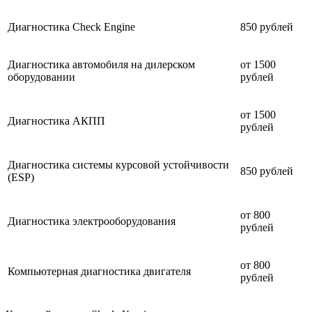
Диагностика Check Engine
850 рублей
Диагностика автомобиля на дилерском
от 1500
оборудовании
рублей
от 1500
Диагностика АКПП
рублей
Диагностика системы курсовой устойчивости
850 рублей
(ESP)
от 800
Диагностика электрооборудования
рублей
от 800
Компьютерная диагностика двигателя
рублей