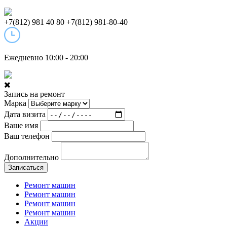
+7(812) 981 40 80
+7(812) 981-80-40
Ежедневно 10:00 - 20:00
Запись на ремонт
Марка
Дата визита
Ваше имя
Ваш телефон
Дополнительно
Записаться
Ремонт машин
Ремонт машин
Ремонт машин
Ремонт машин
Акции