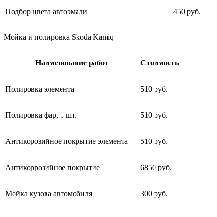
Подбор цвета автоэмали
450 руб.
Мойка и полировка Skoda Kamiq
Наименование работ
Стоимость
Полировка элемента
510 руб.
Полировка фар, 1 шт.
510 руб.
Антикорозийное покрытие элемента
510 руб.
Антикоррозийное покрытие
6850 руб.
Мойка кузова автомобиля
300 руб.