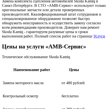
Замена комплекта сцепления автомобилей Skoda Kamiq в
Санкт-Петербурге. В СТО «АМВ-Сервис» используют только
оригинальные запчасти или детали проверенных
производителей. Квалифицированный штат сотрудников и
специализированное оборудование позволят быстро
обнаружить неисправность и осуществить замену согласно
всем рекомендациям производителя. Доверьте нам ремонт
Skoda Kamiq - гарантируем разумные цены и сроки
выполнения работ. Полный список работ на странице
Услуги
Цены на услуги «АМВ-Сервис»
Техническое обслуживание Skoda Kamiq
Наименование работ
Цены
Замена моторного масла
от 480 рублей
Контрольный осмотр
бесплатно