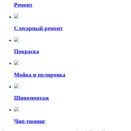
Ремонт
Слесарный ремонт
Покраска
Мойка и полировка
Шиномонтаж
Чип-тюнинг