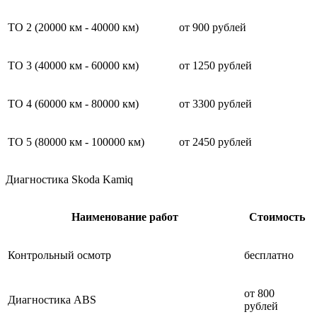
ТО 2 (20000 км - 40000 км)
от 900 рублей
ТО 3 (40000 км - 60000 км)
от 1250 рублей
ТО 4 (60000 км - 80000 км)
от 3300 рублей
ТО 5 (80000 км - 100000 км)
от 2450 рублей
Диагностика Skoda Kamiq
Наименование работ
Стоимость
Контрольный осмотр
бесплатно
от 800
Диагностика ABS
рублей