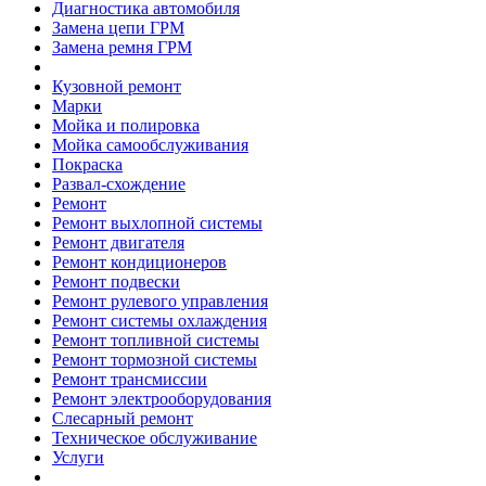
Диагностика автомобиля
Замена цепи ГРМ
Замена ремня ГРМ
Кузовной ремонт
Марки
Мойка и полировка
Мойка самообслуживания
Покраска
Развал-схождение
Ремонт
Ремонт выхлопной системы
Ремонт двигателя
Ремонт кондиционеров
Ремонт подвески
Ремонт рулевого управления
Ремонт системы охлаждения
Ремонт топливной системы
Ремонт тормозной системы
Ремонт трансмиссии
Ремонт электрооборудования
Слесарный ремонт
Техническое обслуживание
Услуги