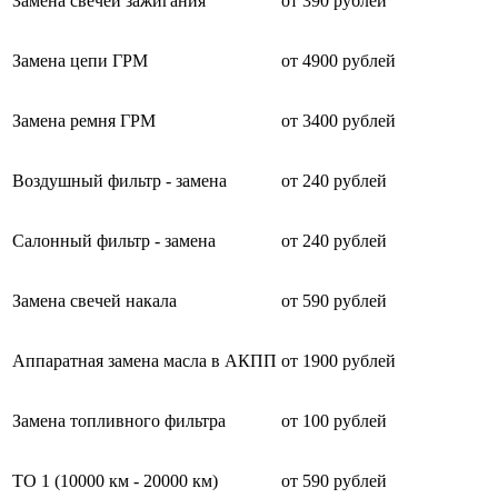
Замена свечей зажигания
от 390 рублей
Замена цепи ГРМ
от 4900 рублей
Замена ремня ГРМ
от 3400 рублей
Воздушный фильтр - замена
от 240 рублей
Салонный фильтр - замена
от 240 рублей
Замена свечей накала
от 590 рублей
Аппаратная замена масла в АКПП
от 1900 рублей
Замена топливного фильтра
от 100 рублей
ТО 1 (10000 км - 20000 км)
от 590 рублей