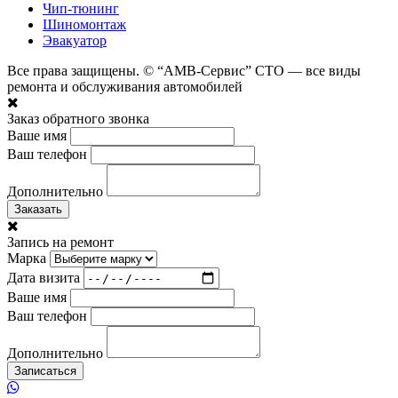
Чип-тюнинг
Шиномонтаж
Эвакуатор
Все права защищены. © “АМВ-Сервис” СТО — все виды
ремонта и обслуживания автомобилей
Заказ обратного звонка
Ваше имя
Ваш телефон
Дополнительно
Заказать
Запись на ремонт
Марка
Дата визита
Ваше имя
Ваш телефон
Дополнительно
Записаться