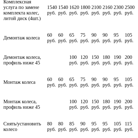
Комплексная
услуга по замене
1540
1540
1620
1800
2100
2160
2300
2500
комплекта колес,
руб.
руб.
руб.
руб.
руб.
руб.
руб.
руб.
литой диск (4шт.)
60
60
65
75
90
90
95
105
Демонтаж колеса
руб.
руб.
руб.
руб.
руб.
руб.
руб.
руб.
Демонтаж колеса,
100
120
150
180
190
200
профиль ниже 45
руб.
руб.
руб.
руб.
руб.
руб.
60
60
65
75
90
90
95
105
Монтаж колеса
руб.
руб.
руб.
руб.
руб.
руб.
руб.
руб.
Монтаж колеса,
100
120
150
180
190
200
профиль ниже 45
руб.
руб.
руб.
руб.
руб.
руб.
Снять/установить
80
80
85
90
95
95
105
115
колесо
руб.
руб.
руб.
руб.
руб.
руб.
руб.
руб.