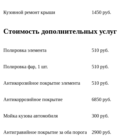
Кузовной ремонт крыши
1450 руб.
Стоимость дополнительных услуг
Полировка элемента
510 руб.
Полировка фар, 1 шт.
510 руб.
Антикорозийное покрытие элемента
510 руб.
Антикоррозийное покрытие
6850 руб.
Мойка кузова автомобиля
300 руб.
Антигравийное покрытие за оба порога
2900 руб.