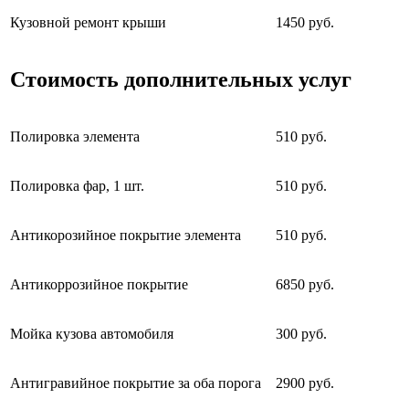
Кузовной ремонт крыши
1450 руб.
Стоимость дополнительных услуг
Полировка элемента
510 руб.
Полировка фар, 1 шт.
510 руб.
Антикорозийное покрытие элемента
510 руб.
Антикоррозийное покрытие
6850 руб.
Мойка кузова автомобиля
300 руб.
Антигравийное покрытие за оба порога
2900 руб.