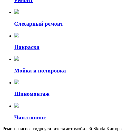
Ремонт
Слесарный ремонт
Покраска
Мойка и полировка
Шиномонтаж
Чип-тюнинг
Ремонт насоса гидроусилителя автомобилей Skoda Karoq в