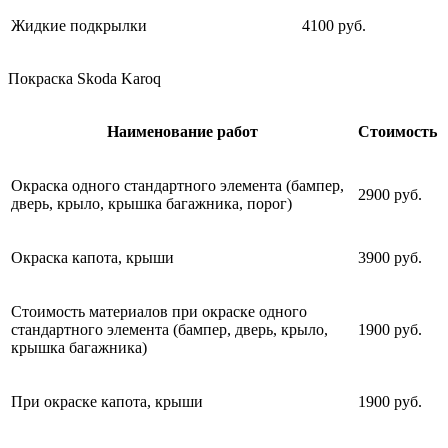
Жидкие подкрылки
4100 руб.
Покраска Skoda Karoq
Наименование работ
Стоимость
Окраска одного стандартного элемента (бампер,
2900 руб.
дверь, крыло, крышка багажника, порог)
Окраска капота, крыши
3900 руб.
Стоимость материалов при окраске одного
стандартного элемента (бампер, дверь, крыло,
1900 руб.
крышка багажника)
При окраске капота, крыши
1900 руб.