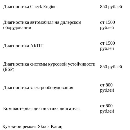
Диагностика Check Engine
850 рублей
Диагностика автомобиля на дилерском
от 1500
оборудовании
рублей
от 1500
Диагностика АКПП
рублей
Диагностика системы курсовой устойчивости
850 рублей
(ESP)
от 800
Диагностика электрооборудования
рублей
от 800
Компьютерная диагностика двигателя
рублей
Кузовной ремонт Skoda Karoq