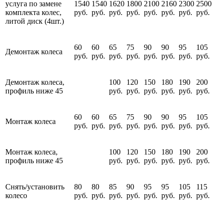
услуга по замене
1540
1540
1620
1800
2100
2160
2300
2500
комплекта колес,
руб.
руб.
руб.
руб.
руб.
руб.
руб.
руб.
литой диск (4шт.)
60
60
65
75
90
90
95
105
Демонтаж колеса
руб.
руб.
руб.
руб.
руб.
руб.
руб.
руб.
Демонтаж колеса,
100
120
150
180
190
200
профиль ниже 45
руб.
руб.
руб.
руб.
руб.
руб.
60
60
65
75
90
90
95
105
Монтаж колеса
руб.
руб.
руб.
руб.
руб.
руб.
руб.
руб.
Монтаж колеса,
100
120
150
180
190
200
профиль ниже 45
руб.
руб.
руб.
руб.
руб.
руб.
Снять/установить
80
80
85
90
95
95
105
115
колесо
руб.
руб.
руб.
руб.
руб.
руб.
руб.
руб.