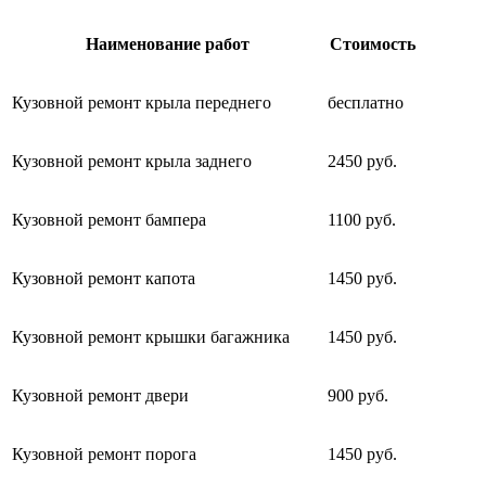
Наименование работ
Стоимость
Кузовной ремонт крыла переднего
бесплатно
Кузовной ремонт крыла заднего
2450 руб.
Кузовной ремонт бампера
1100 руб.
Кузовной ремонт капота
1450 руб.
Кузовной ремонт крышки багажника
1450 руб.
Кузовной ремонт двери
900 руб.
Кузовной ремонт порога
1450 руб.