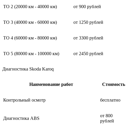
ТО 2 (20000 км - 40000 км)
от 900 рублей
ТО 3 (40000 км - 60000 км)
от 1250 рублей
ТО 4 (60000 км - 80000 км)
от 3300 рублей
ТО 5 (80000 км - 100000 км)
от 2450 рублей
Диагностика Skoda Karoq
Наименование работ
Стоимость
Контрольный осмотр
бесплатно
от 800
Диагностика ABS
рублей