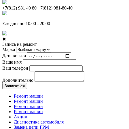
+7(812) 981 40 80
+7(812) 981-80-40
Ежедневно 10:00 - 20:00
Запись на ремонт
Марка
Дата визита
Ваше имя
Ваш телефон
Дополнительно
Записаться
Ремонт машин
Ремонт машин
Ремонт машин
Ремонт машин
Акции
Диагностика автомобиля
Замена цепи ГРМ