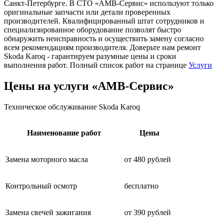
Санкт-Петербурге. В СТО «АМВ-Сервис» используют только
оригинальные запчасти или детали проверенных
производителей. Квалифицированный штат сотрудников и
специализированное оборудование позволят быстро
обнаружить неисправность и осуществить замену согласно
всем рекомендациям производителя. Доверьте нам ремонт
Skoda Karoq - гарантируем разумные цены и сроки
выполнения работ. Полный список работ на странице
Услуги
Цены на услуги «АМВ-Сервис»
Техническое обслуживание Skoda Karoq
Наименование работ
Цены
Замена моторного масла
от 480 рублей
Контрольный осмотр
бесплатно
Замена свечей зажигания
от 390 рублей