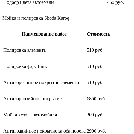
Подбор цвета автоэмали
450 руб.
Мойка и полировка Skoda Karoq
Наименование работ
Стоимость
Полировка элемента
510 руб.
Полировка фар, 1 шт.
510 руб.
Антикорозийное покрытие элемента
510 руб.
Антикоррозийное покрытие
6850 руб.
Мойка кузова автомобиля
300 руб.
Антигравийное покрытие за оба порога
2900 руб.