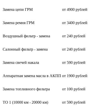
Замена цепи ГРМ
от 4900 рублей
Замена ремня ГРМ
от 3400 рублей
Воздушный фильтр - замена
от 240 рублей
Салонный фильтр - замена
от 240 рублей
Замена свечей накала
от 590 рублей
Аппаратная замена масла в АКПП
от 1900 рублей
Замена топливного фильтра
от 100 рублей
ТО 1 (10000 км - 20000 км)
от 590 рублей