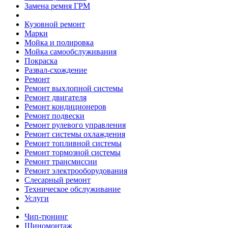
Замена ремня ГРМ
Кузовной ремонт
Марки
Мойка и полировка
Мойка самообслуживания
Покраска
Развал-схождение
Ремонт
Ремонт выхлопной системы
Ремонт двигателя
Ремонт кондиционеров
Ремонт подвески
Ремонт рулевого управления
Ремонт системы охлаждения
Ремонт топливной системы
Ремонт тормозной системы
Ремонт трансмиссии
Ремонт электрооборудования
Слесарный ремонт
Техническое обслуживание
Услуги
Чип-тюнинг
Шиномонтаж