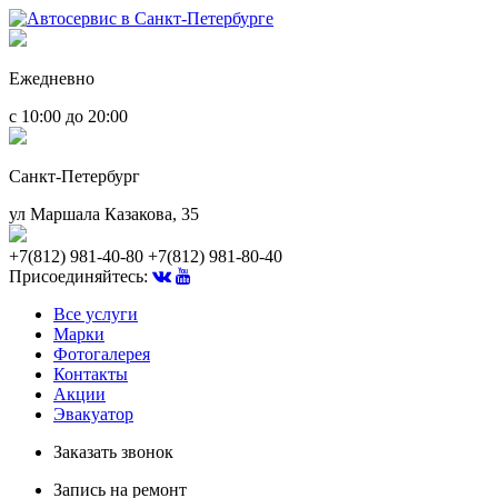
Ежедневно
с 10:00 до 20:00
Санкт-Петербург
ул Маршала Казакова, 35
+7(812) 981-40-80
+7(812) 981-80-40
Присоединяйтесь:
Все услуги
Марки
Фотогалерея
Контакты
Акции
Эвакуатор
Заказать звонок
Запись на ремонт