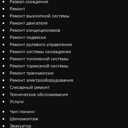
Развал-схождение
Ремонт
Ремонт выхлопной системы
Ремонт двигателя
Ремонт кондиционеров
Ремонт подвески
Ремонт рулевого управления
Ремонт системы охлаждения
Ремонт топливной системы
Ремонт тормозной системы
Ремонт трансмиссии
Ремонт электрооборудования
Слесарный ремонт
Техническое обслуживание
Услуги
Чип-тюнинг
Шиномонтаж
Эвакуатор