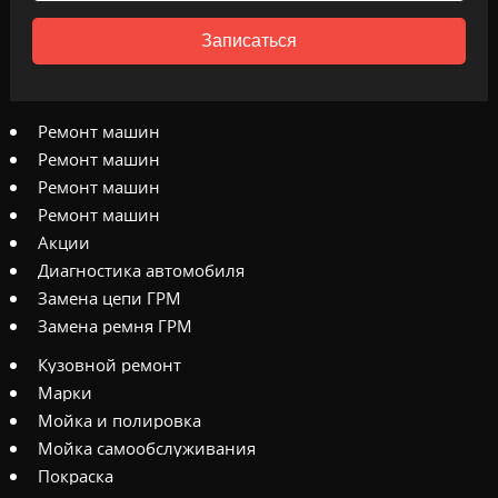
Записаться
Ремонт машин
Ремонт машин
Ремонт машин
Ремонт машин
Акции
Диагностика автомобиля
Замена цепи ГРМ
Замена ремня ГРМ
Кузовной ремонт
Марки
Мойка и полировка
Мойка самообслуживания
Покраска