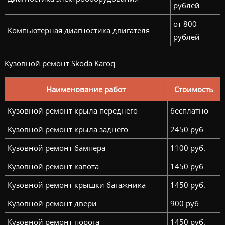
рублей
от 800
Компьютерная диагностика двигателя
рублей
Кузовной ремонт Skoda Karoq
Наименование работ
Стоимость
Кузовной ремонт крыла переднего
бесплатно
Кузовной ремонт крыла заднего
2450 руб.
Кузовной ремонт бампера
1100 руб.
Кузовной ремонт капота
1450 руб.
Кузовной ремонт крышки багажника
1450 руб.
Кузовной ремонт двери
900 руб.
Кузовной ремонт порога
1450 руб.