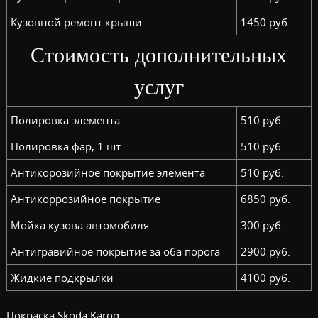
Кузовной ремонт крыши
1450 руб.
Стоимость дополнительных
услуг
Полировка элемента
510 руб.
Полировка фар, 1 шт.
510 руб.
Антикорозийное покрытие элемента
510 руб.
Антикоррозийное покрытие
6850 руб.
Мойка кузова автомобиля
300 руб.
Антигравийное покрытие за оба порога
2900 руб.
Жидкие подкрылки
4100 руб.
Покраска Skoda Karoq