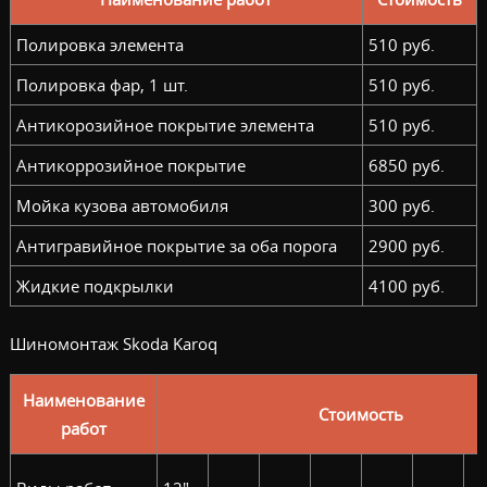
Полировка элемента
510 руб.
Полировка фар, 1 шт.
510 руб.
Антикорозийное покрытие элемента
510 руб.
Антикоррозийное покрытие
6850 руб.
Мойка кузова автомобиля
300 руб.
Антигравийное покрытие за оба порога
2900 руб.
Жидкие подкрылки
4100 руб.
Шиномонтаж Skoda Karoq
Наименование
Стоимость
работ