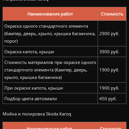
Наименование работ
Стоимость
Окраска одного стандартного элемента
(бампер, дверь, крыло, крышка багажника,
2900 руб.
порог)
Окраска капота, крыши
3900 руб.
Стоимость материалов при окраске одного
стандартного элемента (бампер, дверь,
1900 руб.
крыло, крышка багажника)
При окраске капота, крыши
1900 руб.
Подбор цвета автоэмали
450 руб.
Мойка и полировка Skoda Karoq
Наименование работ
Стоимость