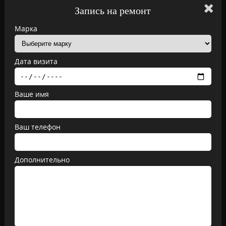
Запись на ремонт
Марка
Дата визита
Ваше имя
Ваш телефон
Дополнительно