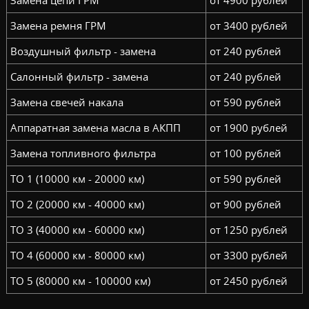
Замена цепи ГРМ
от 4900 рублей
Замена ремня ГРМ
от 3400 рублей
Воздушный фильтр - замена
от 240 рублей
Салонный фильтр - замена
от 240 рублей
Замена свечей накала
от 590 рублей
Аппаратная замена масла в АКПП
от 1900 рублей
Замена топливного фильтра
от 100 рублей
ТО 1 (10000 км - 20000 км)
от 590 рублей
ТО 2 (20000 км - 40000 км)
от 900 рублей
ТО 3 (40000 км - 60000 км)
от 1250 рублей
ТО 4 (60000 км - 80000 км)
от 3300 рублей
ТО 5 (80000 км - 100000 км)
от 2450 рублей