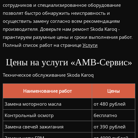
сотрудников и специализированное оборудование
позволят быстро обнаружить неисправность и
осуществить замену согласно всем рекомендациям
производителя. Доверьте нам ремонт Skoda Karoq -
гарантируем разумные цены и сроки выполнения работ.
Полный список работ на странице
Услуги
Цены на услуги «АМВ-Сервис»
Техническое обслуживание Skoda Karoq
Наименование работ
Цены
Замена моторного масла
от 480 рублей
Контрольный осмотр
бесплатно
Замена свечей зажигания
от 390 рублей