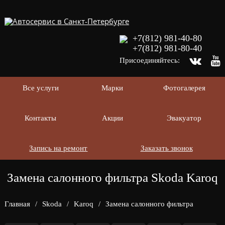
+7(812) 981-40-80
+7(812) 981-80-40
Присоединяйтесь:
Все услуги
Марки
Фотогалерея
Контакты
Акции
Эвакуатор
Запись на ремонт
Заказать звонок
Замена салонного фильтра Skoda Karoq
Главная
/
Skoda
/
Karoq
/
Замена салонного фильтра