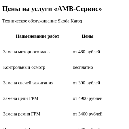
Цены на услуги «АМВ-Сервис»
Техническое обслуживание Skoda Karoq
Наименование работ
Цены
Замена моторного масла
от 480 рублей
Контрольный осмотр
бесплатно
Замена свечей зажигания
от 390 рублей
Замена цепи ГРМ
от 4900 рублей
Замена ремня ГРМ
от 3400 рублей