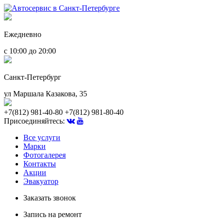
Ежедневно
с 10:00 до 20:00
Санкт-Петербург
ул Маршала Казакова, 35
+7(812) 981-40-80
+7(812) 981-80-40
Присоединяйтесь:
Все услуги
Марки
Фотогалерея
Контакты
Акции
Эвакуатор
Заказать звонок
Запись на ремонт