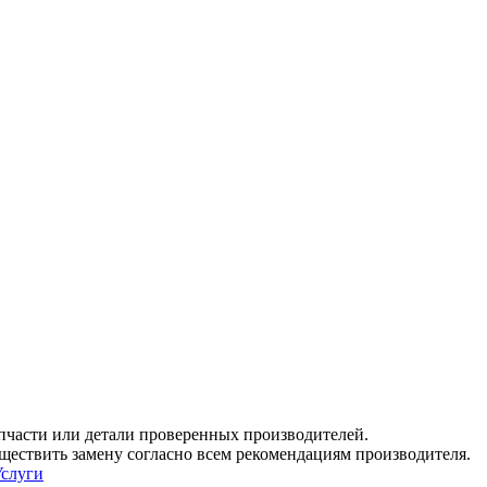
пчасти или детали проверенных производителей.
ествить замену согласно всем рекомендациям производителя.
слуги