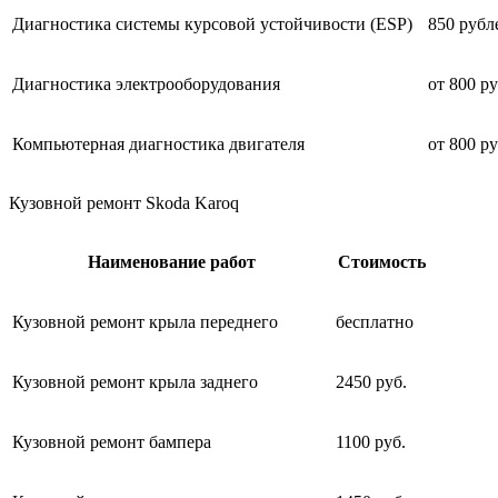
Диагностика системы курсовой устойчивости (ESP)
850 рубл
Диагностика электрооборудования
от 800 р
Компьютерная диагностика двигателя
от 800 р
Кузовной ремонт Skoda Karoq
Наименование работ
Стоимость
Кузовной ремонт крыла переднего
бесплатно
Кузовной ремонт крыла заднего
2450 руб.
Кузовной ремонт бампера
1100 руб.