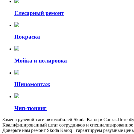
Слесарный ремонт
Покраска
Мойка и полировка
Шиномонтаж
Чип-тюнинг
Замена рулевой тяги автомобилей Skoda Karoq в Санкт-Петер
Квалифицированный штат сотрудников и специализированное о
Доверьте нам ремонт Skoda Karoq - гарантируем разумные цен