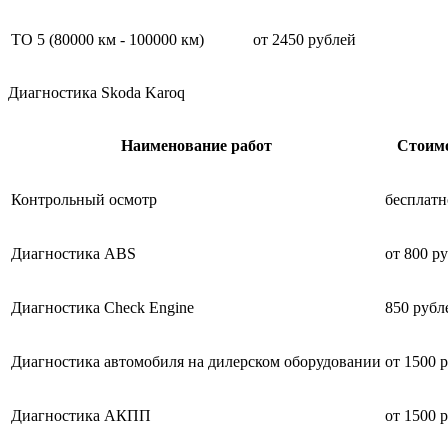
ТО 5 (80000 км - 100000 км)
от 2450 рублей
Диагностика Skoda Karoq
Наименование работ
Стоим
Контрольный осмотр
бесплатн
Диагностика ABS
от 800 р
Диагностика Check Engine
850 рубл
Диагностика автомобиля на дилерском оборудовании
от 1500 
Диагностика АКПП
от 1500 