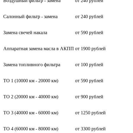
Воздушный фильтр - замена
от 240 рублей
Салонный фильтр - замена
от 240 рублей
Замена свечей накала
от 590 рублей
Аппаратная замена масла в АКПП
от 1900 рублей
Замена топливного фильтра
от 100 рублей
ТО 1 (10000 км - 20000 км)
от 590 рублей
ТО 2 (20000 км - 40000 км)
от 900 рублей
ТО 3 (40000 км - 60000 км)
от 1250 рублей
ТО 4 (60000 км - 80000 км)
от 3300 рублей