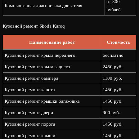
от 800
Компьютерная диагностика двигателя
рублей
Кузовной ремонт Skoda Karoq
Наименование работ
Стоимость
Кузовной ремонт крыла переднего
бесплатно
Кузовной ремонт крыла заднего
2450 руб.
Кузовной ремонт бампера
1100 руб.
Кузовной ремонт капота
1450 руб.
Кузовной ремонт крышки багажника
1450 руб.
Кузовной ремонт двери
900 руб.
Кузовной ремонт порога
1450 руб.
Кузовной ремонт крыши
1450 руб.