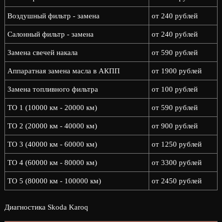
Воздушный фильтр - замена
от 240 рублей
Салонный фильтр - замена
от 240 рублей
Замена свечей накала
от 590 рублей
Аппаратная замена масла в АКПП
от 1900 рублей
Замена топливного фильтра
от 100 рублей
ТО 1 (10000 км - 20000 км)
от 590 рублей
ТО 2 (20000 км - 40000 км)
от 900 рублей
ТО 3 (40000 км - 60000 км)
от 1250 рублей
ТО 4 (60000 км - 80000 км)
от 3300 рублей
ТО 5 (80000 км - 100000 км)
от 2450 рублей
Диагностика Skoda Karoq