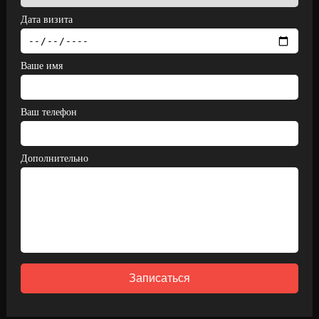
Дата визита
Ваше имя
Ваш телефон
Дополнительно
Записаться