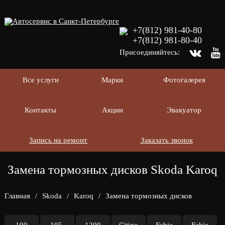
+7(812) 981-40-80
+7(812) 981-80-40
Присоединяйтесь:
Все услуги
Марки
Фотогалерея
Контакты
Акции
Эвакуатор
Запись на ремонт
Заказать звонок
Замена тормозных дисков Skoda Karoq
Главная
/
Skoda
/
Karoq
/
Замена тормозных дисков