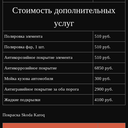
Стоимость дополнительных
услуг
Полировка элемента
510 руб.
Полировка фар, 1 шт.
510 руб.
Антикорозийное покрытие элемента
510 руб.
Антикоррозийное покрытие
6850 руб.
Мойка кузова автомобиля
300 руб.
Антигравийное покрытие за оба порога
2900 руб.
Жидкие подкрылки
4100 руб.
Покраска Skoda Karoq