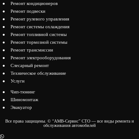
Ремонт кондиционеров
Ремонт подвески
Ремонт рулевого управления
Ремонт системы охлаждения
Ремонт топливной системы
Ремонт тормозной системы
Ремонт трансмиссии
Ремонт электрооборудования
Слесарный ремонт
Техническое обслуживание
Услуги
Чип-тюнинг
Шиномонтаж
Эвакуатор
Все права защищены. © “АМВ-Сервис” СТО — все виды ремонта и
обслуживания автомобилей