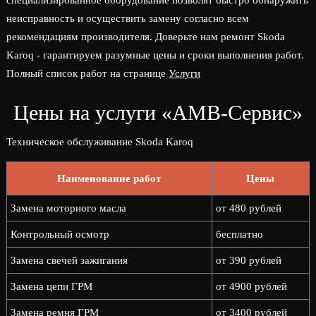
специализированное оборудование позволят быстро обнаружить
неисправность и осуществить замену согласно всем
рекомендациям производителя. Доверьте нам ремонт Skoda
Karoq - гарантируем разумные цены и сроки выполнения работ.
Полный список работ на странице
Услуги
Цены на услуги «АМВ-Сервис»
Техническое обслуживание Skoda Karoq
Наименование работ
Цены
Замена моторного масла
от 480 рублей
Контрольный осмотр
бесплатно
Замена свечей зажигания
от 390 рублей
Замена цепи ГРМ
от 4900 рублей
Замена ремня ГРМ
от 3400 рублей