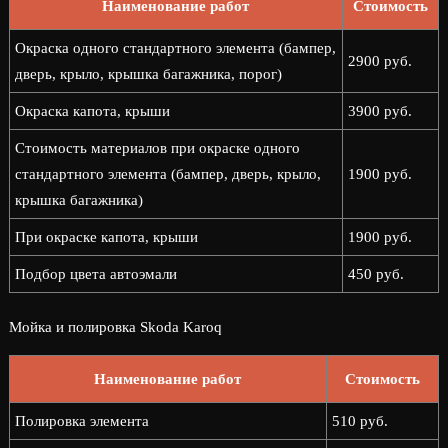
Наименование работ
Стоимость
Окраска одного стандартного элемента (бампер,
2900 руб.
дверь, крыло, крышка багажника, порог)
Окраска капота, крыши
3900 руб.
Стоимость материалов при окраске одного
стандартного элемента (бампер, дверь, крыло,
1900 руб.
крышка багажника)
При окраске капота, крыши
1900 руб.
Подбор цвета автоэмали
450 руб.
Мойка и полировка Skoda Karoq
Наименование работ
Стоимость
Полировка элемента
510 руб.