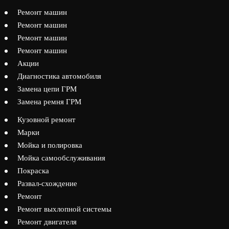
Ремонт машин
Ремонт машин
Ремонт машин
Ремонт машин
Акции
Диагностика автомобиля
Замена цепи ГРМ
Замена ремня ГРМ
Кузовной ремонт
Марки
Мойка и полировка
Мойка самообслуживания
Покраска
Развал-схождение
Ремонт
Ремонт выхлопной системы
Ремонт двигателя