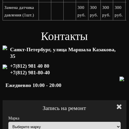
Замена датчика
300
300
300
300
давления (1шт.)
руб.
руб.
руб.
руб.
р
Контакты
Санкт-Петербург, улица Маршала Казакова,
35
+7(812) 981 40 80
+7(812) 981-80-40
Ежедневно 10:00 - 20:00
Запись на ремонт
Марка