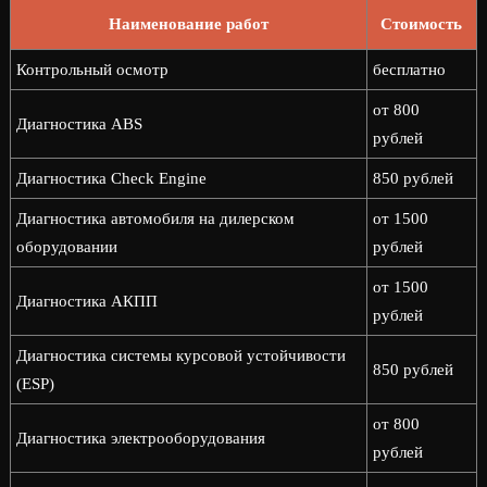
Наименование работ
Стоимость
Контрольный осмотр
бесплатно
от 800
Диагностика ABS
рублей
Диагностика Check Engine
850 рублей
Диагностика автомобиля на дилерском
от 1500
оборудовании
рублей
от 1500
Диагностика АКПП
рублей
Диагностика системы курсовой устойчивости
850 рублей
(ESP)
от 800
Диагностика электрооборудования
рублей