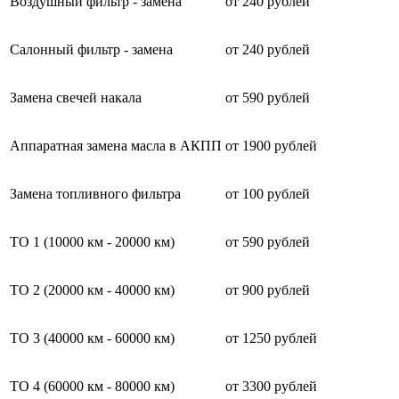
Воздушный фильтр - замена
от 240 рублей
Салонный фильтр - замена
от 240 рублей
Замена свечей накала
от 590 рублей
Аппаратная замена масла в АКПП
от 1900 рублей
Замена топливного фильтра
от 100 рублей
ТО 1 (10000 км - 20000 км)
от 590 рублей
ТО 2 (20000 км - 40000 км)
от 900 рублей
ТО 3 (40000 км - 60000 км)
от 1250 рублей
ТО 4 (60000 км - 80000 км)
от 3300 рублей