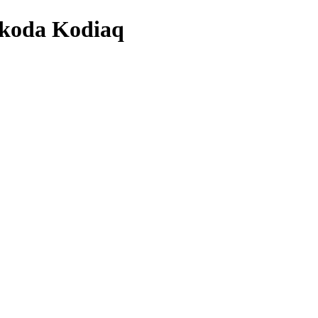
koda Kodiaq