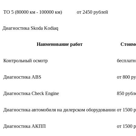
ТО 5 (80000 км - 100000 км)
от 2450 рублей
Диагностика Skoda Kodiaq
Наименование работ
Стоим
Контрольный осмотр
бесплатн
Диагностика ABS
от 800 р
Диагностика Check Engine
850 рубл
Диагностика автомобиля на дилерском оборудовании
от 1500 
Диагностика АКПП
от 1500 