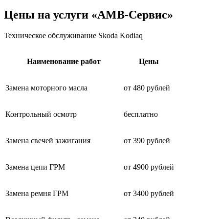
Цены на услуги «АМВ-Сервис»
Техническое обслуживание Skoda Kodiaq
Наименование работ
Цены
Замена моторного масла
от 480 рублей
Контрольный осмотр
бесплатно
Замена свечей зажигания
от 390 рублей
Замена цепи ГРМ
от 4900 рублей
Замена ремня ГРМ
от 3400 рублей