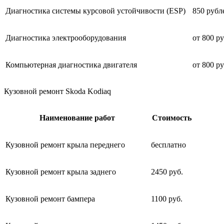
Диагностика системы курсовой устойчивости (ESP)
850 рубл
Диагностика электрооборудования
от 800 р
Компьютерная диагностика двигателя
от 800 р
Кузовной ремонт Skoda Kodiaq
Наименование работ
Стоимость
Кузовной ремонт крыла переднего
бесплатно
Кузовной ремонт крыла заднего
2450 руб.
Кузовной ремонт бампера
1100 руб.