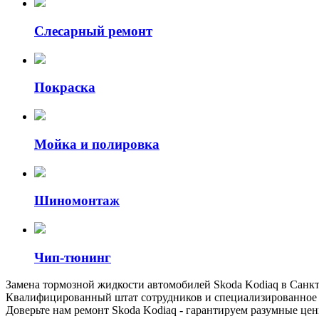
Слесарный ремонт
Покраска
Мойка и полировка
Шиномонтаж
Чип-тюнинг
Замена тормозной жидкости автомобилей Skoda Kodiaq в Санк
Квалифицированный штат сотрудников и специализированное о
Доверьте нам ремонт Skoda Kodiaq - гарантируем разумные це