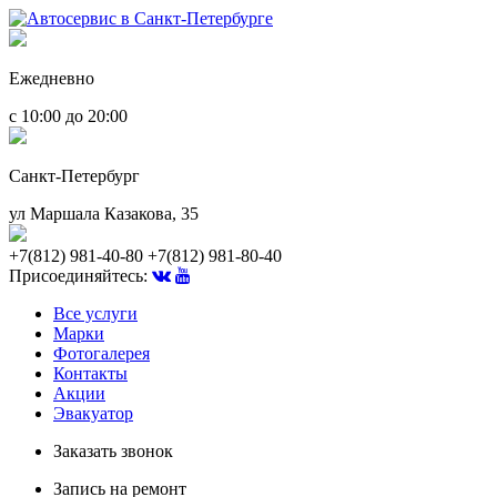
Ежедневно
с 10:00 до 20:00
Санкт-Петербург
ул Маршала Казакова, 35
+7(812) 981-40-80
+7(812) 981-80-40
Присоединяйтесь:
Все услуги
Марки
Фотогалерея
Контакты
Акции
Эвакуатор
Заказать звонок
Запись на ремонт