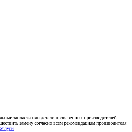
льные запчасти или детали проверенных производителей.
ествить замену согласно всем рекомендациям производителя.
Услуги