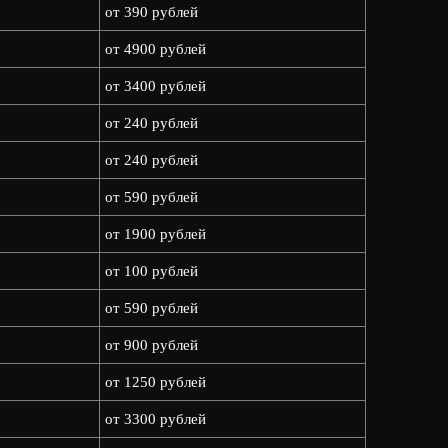
от 390 рублей
от 4900 рублей
от 3400 рублей
от 240 рублей
от 240 рублей
от 590 рублей
от 1900 рублей
от 100 рублей
от 590 рублей
от 900 рублей
от 1250 рублей
от 3300 рублей