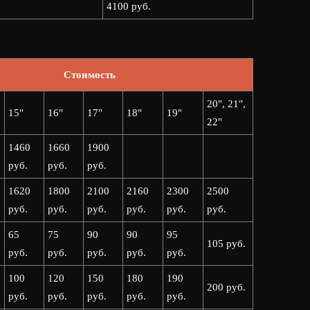
4100 руб.
Стоимость
20", 21",
15"
16"
17"
18"
19"
22"
1460
1660
1900
руб.
руб.
руб.
1620
1800
2100
2160
2300
2500
руб.
руб.
руб.
руб.
руб.
руб.
65
75
90
90
95
105 руб.
руб.
руб.
руб.
руб.
руб.
100
120
150
180
190
200 руб.
руб.
руб.
руб.
руб.
руб.