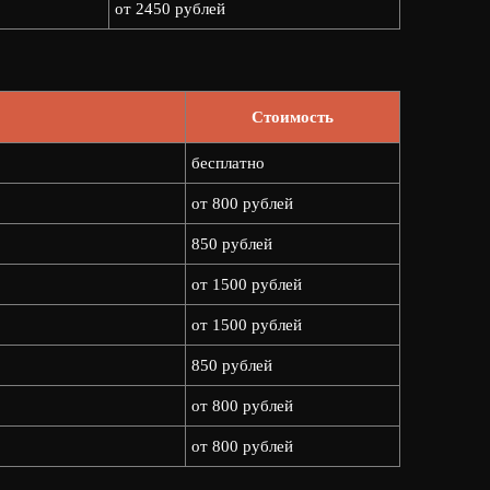
от 2450 рублей
Стоимость
бесплатно
от 800 рублей
850 рублей
от 1500 рублей
от 1500 рублей
850 рублей
от 800 рублей
от 800 рублей