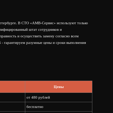
Петербурге. В СТО «АМВ-Сервис» используют только
алифицированный штат сотрудников и
правность и осуществить замену согласно всем
S - гарантируем разумные цены и сроки выполнения
Цены
от 480 рублей
бесплатно