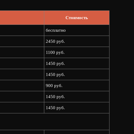
Стоимость
бесплатно
2450 руб.
1100 руб.
1450 руб.
1450 руб.
900 руб.
1450 руб.
1450 руб.