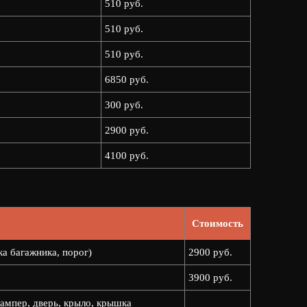
510 руб.
510 руб.
510 руб.
6850 руб.
300 руб.
2900 руб.
4100 руб.
Стоимость
ка багажника, порог)
2900 руб.
3900 руб.
ампер, дверь, крыло, крышка