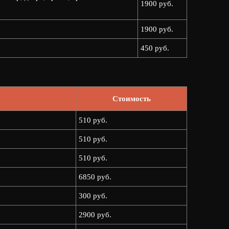
1900 руб.
1900 руб.
450 руб.
Стоимость
510 руб.
510 руб.
510 руб.
6850 руб.
300 руб.
2900 руб.