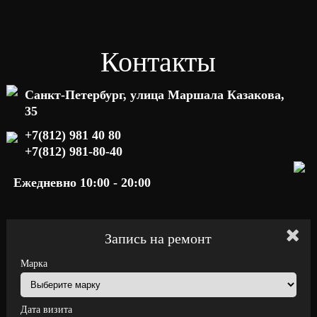
Контакты
Санкт-Петербург, улица Маршала Казакова,
35
+7(812) 981 40 80
+7(812) 981-80-40
Ежедневно 10:00 - 20:00
Запись на ремонт
Марка
Дата визита