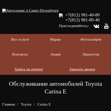
+7(812) 981-40-80
+7(812) 981-80-40
Присоединяйтесь:
Все услуги
Марки
Фотогалерея
Контакты
Акции
Эвакуатор
Запись на ремонт
Заказать звонок
Обслуживание автомобилей Toyota
Carina E
Главная
/
Toyota
/
Carina E