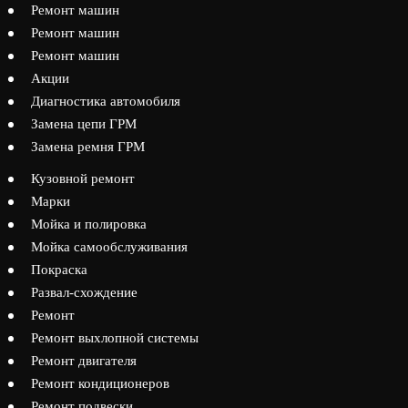
Ремонт машин
Ремонт машин
Ремонт машин
Акции
Диагностика автомобиля
Замена цепи ГРМ
Замена ремня ГРМ
Кузовной ремонт
Марки
Мойка и полировка
Мойка самообслуживания
Покраска
Развал-схождение
Ремонт
Ремонт выхлопной системы
Ремонт двигателя
Ремонт кондиционеров
Ремонт подвески