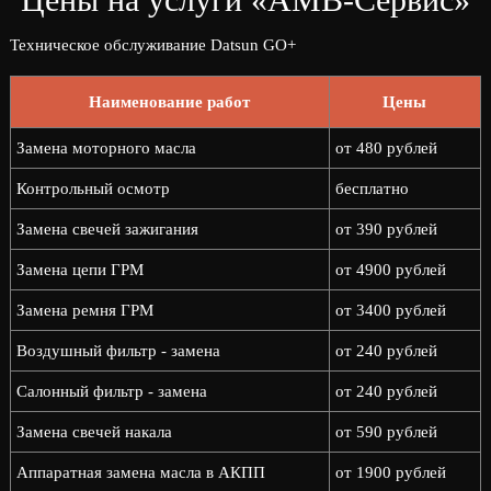
Техническое обслуживание Datsun GO+
Наименование работ
Цены
Замена моторного масла
от 480 рублей
Контрольный осмотр
бесплатно
Замена свечей зажигания
от 390 рублей
Замена цепи ГРМ
от 4900 рублей
Замена ремня ГРМ
от 3400 рублей
Воздушный фильтр - замена
от 240 рублей
Салонный фильтр - замена
от 240 рублей
Замена свечей накала
от 590 рублей
Аппаратная замена масла в АКПП
от 1900 рублей