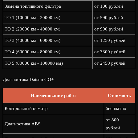
Замена топливного фильтра
от 100 рублей
ТО 1 (10000 км - 20000 км)
от 590 рублей
ТО 2 (20000 км - 40000 км)
от 900 рублей
ТО 3 (40000 км - 60000 км)
от 1250 рублей
ТО 4 (60000 км - 80000 км)
от 3300 рублей
ТО 5 (80000 км - 100000 км)
от 2450 рублей
Диагностика Datsun GO+
Наименование работ
Стоимость
Контрольный осмотр
бесплатно
от 800
Диагностика ABS
рублей