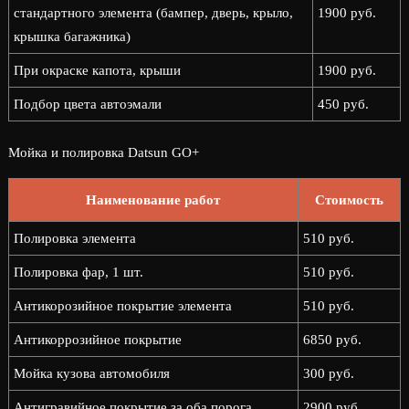
стандартного элемента (бампер, дверь, крыло,
1900 руб.
крышка багажника)
При окраске капота, крыши
1900 руб.
Подбор цвета автоэмали
450 руб.
Мойка и полировка Datsun GO+
Наименование работ
Стоимость
Полировка элемента
510 руб.
Полировка фар, 1 шт.
510 руб.
Антикорозийное покрытие элемента
510 руб.
Антикоррозийное покрытие
6850 руб.
Мойка кузова автомобиля
300 руб.
Антигравийное покрытие за оба порога
2900 руб.