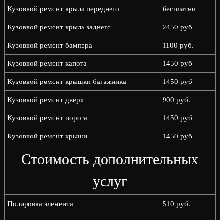
Кузовной ремонт крыла переднего
бесплатно
Кузовной ремонт крыла заднего
2450 руб.
Кузовной ремонт бампера
1100 руб.
Кузовной ремонт капота
1450 руб.
Кузовной ремонт крышки багажника
1450 руб.
Кузовной ремонт двери
900 руб.
Кузовной ремонт порога
1450 руб.
Кузовной ремонт крыши
1450 руб.
Стоимость дополнительных
услуг
Полировка элемента
510 руб.