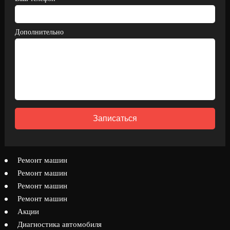
Дополнительно
Записаться
Ремонт машин
Ремонт машин
Ремонт машин
Ремонт машин
Акции
Диагностика автомобиля