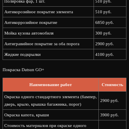
Полировка фар, 1 шт.
510 руб.
Антикорозийное покрытие элемента
510 руб.
Антикоррозийное покрытие
6850 руб.
Мойка кузова автомобиля
300 руб.
Антигравийное покрытие за оба порога
2900 руб.
Жидкие подкрылки
4100 руб.
Покраска Datsun GO+
Наименование работ
Стоимость
Окраска одного стандартного элемента (бампер,
2900 руб.
дверь, крыло, крышка багажника, порог)
Окраска капота, крыши
3900 руб.
Стоимость материалов при окраске одного