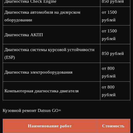
Диагностика Check Engine
850 рублей
Диагностика автомобиля на дилерском
от 1500
оборудовании
рублей
от 1500
Диагностика АКПП
рублей
Диагностика системы курсовой устойчивости
850 рублей
(ESP)
от 800
Диагностика электрооборудования
рублей
от 800
Компьютерная диагностика двигателя
рублей
Кузовной ремонт Datsun GO+
Наименование работ
Стоимость