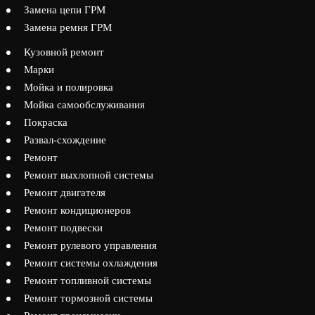
Замена цепи ГРМ
Замена ремня ГРМ
Кузовной ремонт
Марки
Мойка и полировка
Мойка самообслуживания
Покраска
Развал-схождение
Ремонт
Ремонт выхлопной системы
Ремонт двигателя
Ремонт кондиционеров
Ремонт подвески
Ремонт рулевого управления
Ремонт системы охлаждения
Ремонт топливной системы
Ремонт тормозной системы