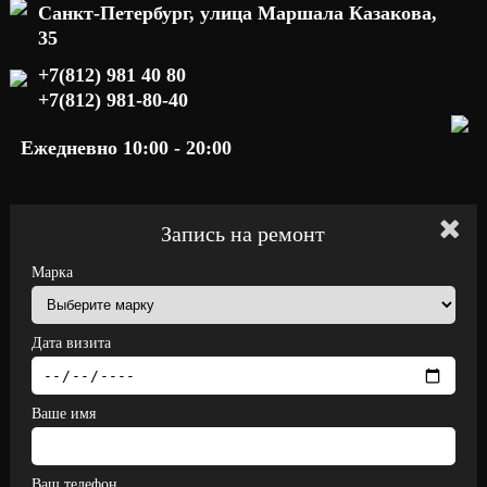
Санкт-Петербург, улица Маршала Казакова,
35
+7(812) 981 40 80
+7(812) 981-80-40
Ежедневно 10:00 - 20:00
Запись на ремонт
Марка
Дата визита
Ваше имя
Ваш телефон