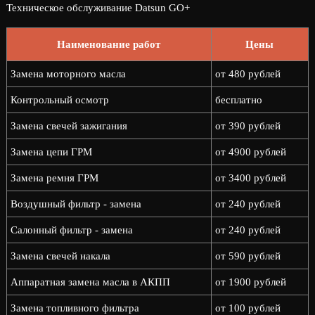
Техническое обслуживание Datsun GO+
Наименование работ
Цены
Замена моторного масла
от 480 рублей
Контрольный осмотр
бесплатно
Замена свечей зажигания
от 390 рублей
Замена цепи ГРМ
от 4900 рублей
Замена ремня ГРМ
от 3400 рублей
Воздушный фильтр - замена
от 240 рублей
Салонный фильтр - замена
от 240 рублей
Замена свечей накала
от 590 рублей
Аппаратная замена масла в АКПП
от 1900 рублей
Замена топливного фильтра
от 100 рублей