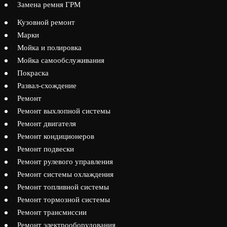
Замена ремня ГРМ
Кузовной ремонт
Марки
Мойка и полировка
Мойка самообслуживания
Покраска
Развал-схождение
Ремонт
Ремонт выхлопной системы
Ремонт двигателя
Ремонт кондиционеров
Ремонт подвески
Ремонт рулевого управления
Ремонт системы охлаждения
Ремонт топливной системы
Ремонт тормозной системы
Ремонт трансмиссии
Ремонт электрооборудования