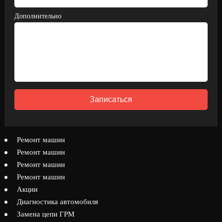
Дополнительно
Записаться
Ремонт машин
Ремонт машин
Ремонт машин
Ремонт машин
Акции
Диагностика автомобиля
Замена цепи ГРМ