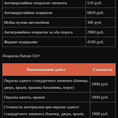
Антикорозийное покрытие элемента
510 руб.
Антикоррозийное покрытие
6850 руб.
Мойка кузова автомобиля
300 руб.
Антигравийное покрытие за оба порога
2900 руб.
Жидкие подкрылки
4100 руб.
Покраска Datsun GO+
Наименование работ
Стоимость
Окраска одного стандартного элемента (бампер,
2900 руб.
дверь, крыло, крышка багажника, порог)
Окраска капота, крыши
3900 руб.
Стоимость материалов при окраске одного
стандартного элемента (бампер, дверь, крыло,
1900 руб.