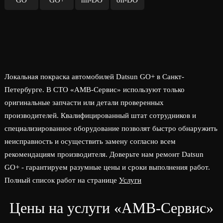
GO
GO+
mi-DO
on-DO
Локальная покраска автомобилей Datsun GO+ в Санкт-
Петербурге. В СТО «АМВ-Сервис» используют только
оригинальные запчасти или детали проверенных
производителей. Квалифицированный штат сотрудников и
специализированное оборудование позволят быстро обнаружить
неисправность и осуществить замену согласно всем
рекомендациям производителя. Доверьте нам ремонт Datsun
GO+ - гарантируем разумные цены и сроки выполнения работ.
Полный список работ на странице
Услуги
Цены на услуги «АМВ-Сервис»