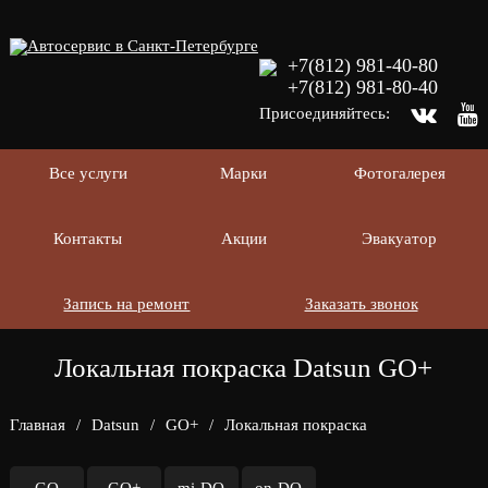
+7(812) 981-40-80
+7(812) 981-80-40
Присоединяйтесь:
Все услуги
Марки
Фотогалерея
Контакты
Акции
Эвакуатор
Запись на ремонт
Заказать звонок
Локальная покраска Datsun GO+
Главная
/
Datsun
/
GO+
/
Локальная покраска