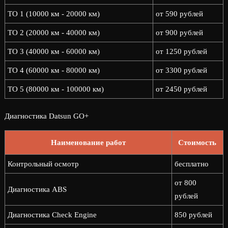
ТО 1 (10000 км - 20000 км)
от 590 рублей
ТО 2 (20000 км - 40000 км)
от 900 рублей
ТО 3 (40000 км - 60000 км)
от 1250 рублей
ТО 4 (60000 км - 80000 км)
от 3300 рублей
ТО 5 (80000 км - 100000 км)
от 2450 рублей
Диагностика Datsun GO+
Наименование работ
Стоимость
Контрольный осмотр
бесплатно
от 800
Диагностика ABS
рублей
Диагностика Check Engine
850 рублей