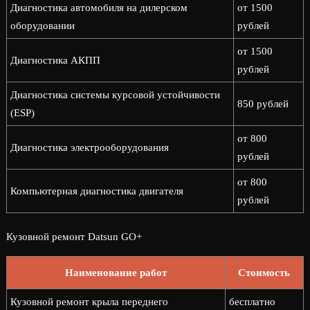
Диагностика автомобиля на дилерском
от 1500
оборудовании
рублей
от 1500
Диагностика АКПП
рублей
Диагностика системы курсовой устойчивости
850 рублей
(ESP)
от 800
Диагностика электрооборудования
рублей
от 800
Компьютерная диагностика двигателя
рублей
Кузовной ремонт Datsun GO+
Наименование работ
Стоимость
Кузовной ремонт крыла переднего
бесплатно