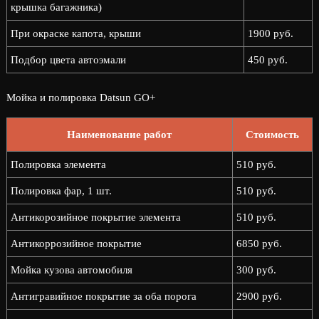
крышка багажника)
При окраске капота, крыши
1900 руб.
Подбор цвета автоэмали
450 руб.
Мойка и полировка Datsun GO+
Наименование работ
Стоимость
Полировка элемента
510 руб.
Полировка фар, 1 шт.
510 руб.
Антикорозийное покрытие элемента
510 руб.
Антикоррозийное покрытие
6850 руб.
Мойка кузова автомобиля
300 руб.
Антигравийное покрытие за оба порога
2900 руб.