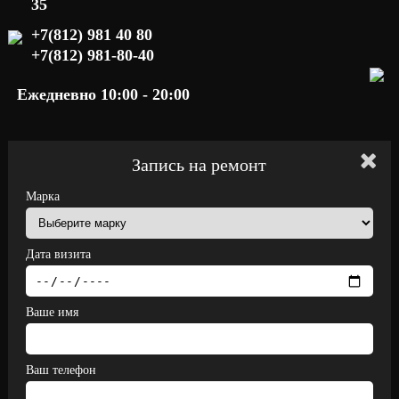
35
+7(812) 981 40 80
+7(812) 981-80-40
Ежедневно 10:00 - 20:00
Запись на ремонт
Марка
Дата визита
Ваше имя
Ваш телефон