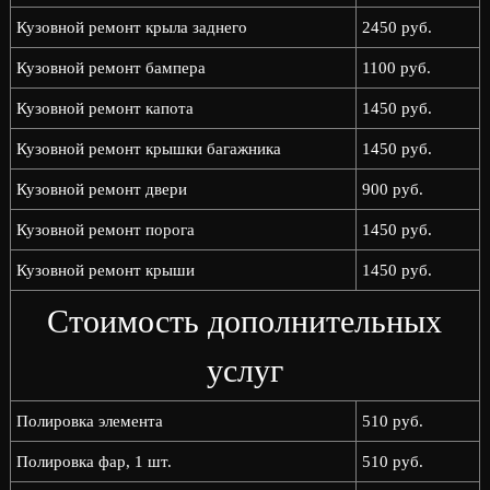
Кузовной ремонт крыла заднего
2450 руб.
Кузовной ремонт бампера
1100 руб.
Кузовной ремонт капота
1450 руб.
Кузовной ремонт крышки багажника
1450 руб.
Кузовной ремонт двери
900 руб.
Кузовной ремонт порога
1450 руб.
Кузовной ремонт крыши
1450 руб.
Стоимость дополнительных
услуг
Полировка элемента
510 руб.
Полировка фар, 1 шт.
510 руб.