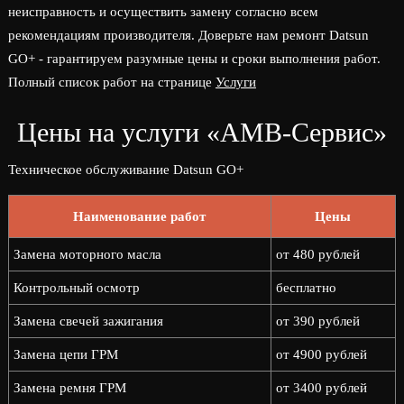
неисправность и осуществить замену согласно всем
рекомендациям производителя. Доверьте нам ремонт Datsun
GO+ - гарантируем разумные цены и сроки выполнения работ.
Полный список работ на странице
Услуги
Цены на услуги «АМВ-Сервис»
Техническое обслуживание Datsun GO+
Наименование работ
Цены
Замена моторного масла
от 480 рублей
Контрольный осмотр
бесплатно
Замена свечей зажигания
от 390 рублей
Замена цепи ГРМ
от 4900 рублей
Замена ремня ГРМ
от 3400 рублей