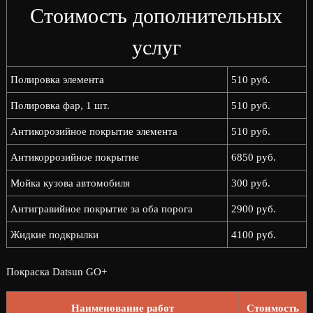
Стоимость дополнительных
услуг
Полировка элемента
510 руб.
Полировка фар, 1 шт.
510 руб.
Антикорозийное покрытие элемента
510 руб.
Антикоррозийное покрытие
6850 руб.
Мойка кузова автомобиля
300 руб.
Антигравийное покрытие за оба порога
2900 руб.
Жидкие подкрылки
4100 руб.
Покраска Datsun GO+
Наименование работ
Стоимость