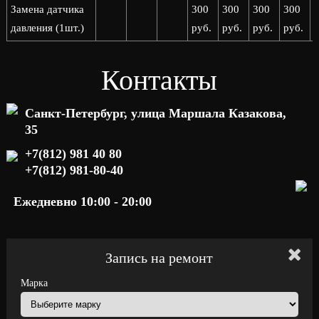
Замена датчика
300
300
300
300
давления (1шт.)
руб.
руб.
руб.
руб.
р
Контакты
Санкт-Петербург, улица Маршала Казакова,
35
+7(812) 981 40 80
+7(812) 981-80-40
Ежедневно 10:00 - 20:00
Запись на ремонт
Марка