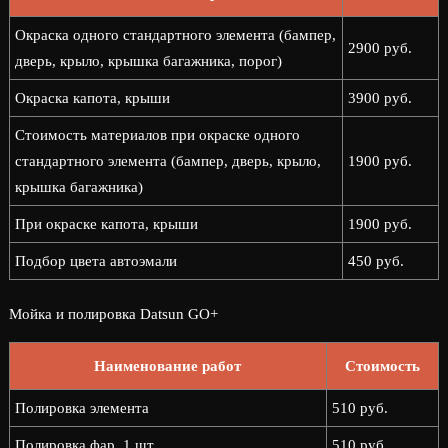
Окраска одного стандартного элемента (бампер,
2900 руб.
дверь, крыло, крышка багажника, порог)
Окраска капота, крыши
3900 руб.
Стоимость материалов при окраске одного
стандартного элемента (бампер, дверь, крыло,
1900 руб.
крышка багажника)
При окраске капота, крыши
1900 руб.
Подбор цвета автоэмали
450 руб.
Мойка и полировка Datsun GO+
Наименование работ
Стоимость
Полировка элемента
510 руб.
Полировка фар, 1 шт.
510 руб.