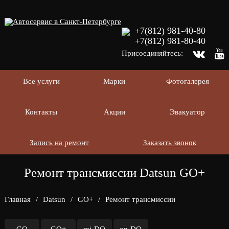
+7(812) 981-40-80
+7(812) 981-80-40
Присоединяйтесь:
Все услуги
Марки
Фотогалерея
Контакты
Акции
Эвакуатор
Запись на ремонт
Заказать звонок
Ремонт трансмиссии Datsun GO+
Главная
/
Datsun
/
GO+
/
Ремонт трансмиссии