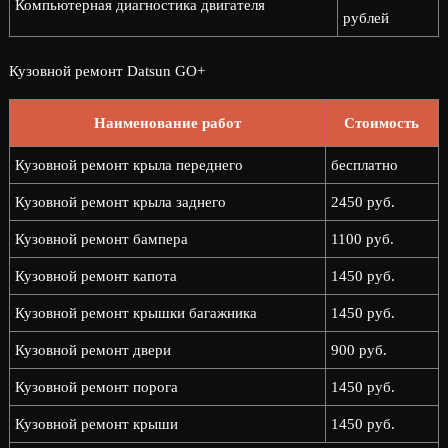
Компьютерная диагностика двигателя
рублей
Кузовной ремонт Datsun GO+
Наименование работ
Стоимость
Кузовной ремонт крыла переднего
бесплатно
Кузовной ремонт крыла заднего
2450 руб.
Кузовной ремонт бампера
1100 руб.
Кузовной ремонт капота
1450 руб.
Кузовной ремонт крышки багажника
1450 руб.
Кузовной ремонт двери
900 руб.
Кузовной ремонт порога
1450 руб.
Кузовной ремонт крыши
1450 руб.