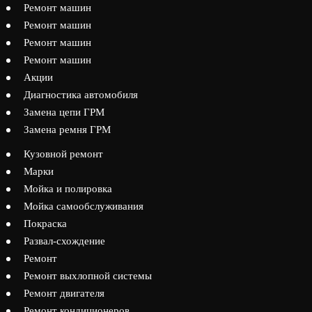
Ремонт машин
Ремонт машин
Ремонт машин
Ремонт машин
Акции
Диагностика автомобиля
Замена цепи ГРМ
Замена ремня ГРМ
Кузовной ремонт
Марки
Мойка и полировка
Мойка самообслуживания
Покраска
Развал-схождение
Ремонт
Ремонт выхлопной системы
Ремонт двигателя
Ремонт кондиционеров