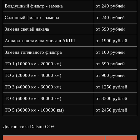
Воздушный фильтр - замена
от 240 рублей
Салонный фильтр - замена
от 240 рублей
Замена свечей накала
от 590 рублей
Аппаратная замена масла в АКПП
от 1900 рублей
Замена топливного фильтра
от 100 рублей
ТО 1 (10000 км - 20000 км)
от 590 рублей
ТО 2 (20000 км - 40000 км)
от 900 рублей
ТО 3 (40000 км - 60000 км)
от 1250 рублей
ТО 4 (60000 км - 80000 км)
от 3300 рублей
ТО 5 (80000 км - 100000 км)
от 2450 рублей
Диагностика Datsun GO+