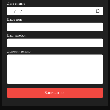
Дата визита
Ваше имя
Ваш телефон
Дополнительно
Записаться