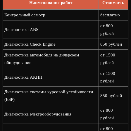
Наименование работ
Стоимость
Контрольный осмотр
бесплатно
от 800
Диагностика ABS
рублей
Диагностика Check Engine
850 рублей
Диагностика автомобиля на дилерском
от 1500
оборудовании
рублей
от 1500
Диагностика АКПП
рублей
Диагностика системы курсовой устойчивости
850 рублей
(ESP)
от 800
Диагностика электрооборудования
рублей
от 800