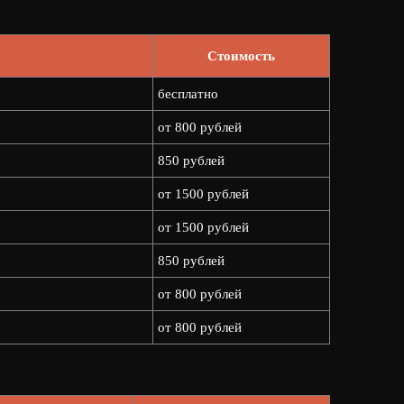
Стоимость
бесплатно
от 800 рублей
850 рублей
от 1500 рублей
от 1500 рублей
850 рублей
от 800 рублей
от 800 рублей