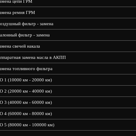
амена цепи ГРМ
амена ремня ГРМ
оздушный фильтр - замена
алонный фильтр - замена
амена свечей накала
ппаратная замена масла в АКПП
амена топливного фильтра
О 1 (10000 км - 20000 км)
О 2 (20000 км - 40000 км)
О 3 (40000 км - 60000 км)
О 4 (60000 км - 80000 км)
О 5 (80000 км - 100000 км)