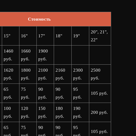
Стоимость
20", 21",
15"
16"
17"
18"
19"
22"
1460
1660
1900
руб.
руб.
руб.
1620
1800
2100
2160
2300
2500
руб.
руб.
руб.
руб.
руб.
руб.
65
75
90
90
95
105 руб.
руб.
руб.
руб.
руб.
руб.
100
120
150
180
190
200 руб.
руб.
руб.
руб.
руб.
руб.
65
75
90
90
95
105 руб.
руб.
руб.
руб.
руб.
руб.