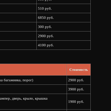
510 руб.
6850 руб.
300 руб.
2900 руб.
4100 руб.
Стоимость
ка багажника, порог)
2900 руб.
3900 руб.
ампер, дверь, крыло, крышка
1900 руб.