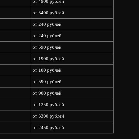
от 4900 рублей
от 3400 рублей
от 240 рублей
от 240 рублей
от 590 рублей
от 1900 рублей
от 100 рублей
от 590 рублей
от 900 рублей
от 1250 рублей
от 3300 рублей
от 2450 рублей