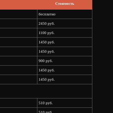
Стоимость
бесплатно
2450 руб.
1100 руб.
1450 руб.
1450 руб.
900 руб.
1450 руб.
1450 руб.
510 руб.
510 руб.