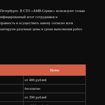
т-Петербурге. В СТО «АМВ-Сервис» используют только
алифицированный штат сотрудников и
правность и осуществить замену согласно всем
рантируем разумные цены и сроки выполнения работ.
Цены
от 480 рублей
бесплатно
от 390 рублей