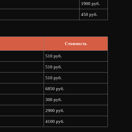
1900 руб.
450 руб.
Стоимость
510 руб.
510 руб.
510 руб.
6850 руб.
300 руб.
2900 руб.
4100 руб.