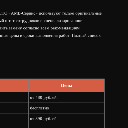
В СТО «АМВ-Сервис» используют только оригинальные
ый штат сотрудников и специализированное
вить замену согласно всем рекомендациям
мные цены и сроки выполнения работ. Полный список
Цены
от 480 рублей
бесплатно
от 390 рублей