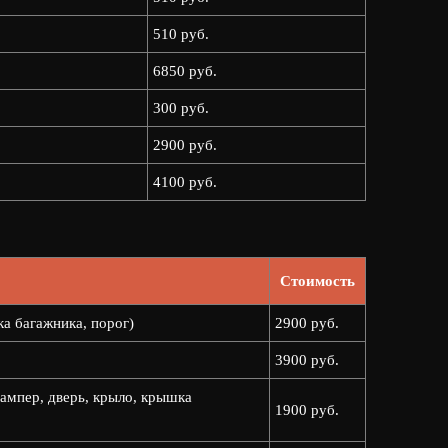
510 руб.
6850 руб.
300 руб.
2900 руб.
4100 руб.
Стоимость
ка багажника, порог)
2900 руб.
3900 руб.
ампер, дверь, крыло, крышка
1900 руб.