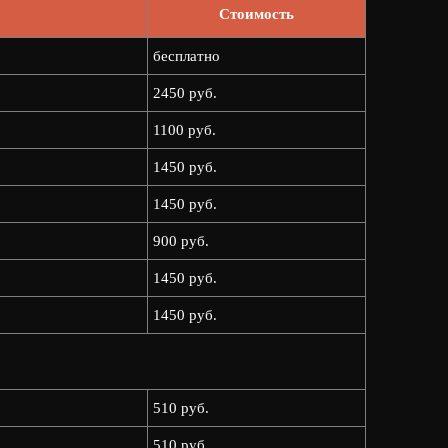
Стоимость
бесплатно
2450 руб.
1100 руб.
1450 руб.
1450 руб.
900 руб.
1450 руб.
1450 руб.
510 руб.
510 руб.