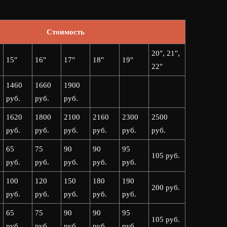
Стоимость
20", 21",
15"
16"
17"
18"
19"
22"
1460
1660
1900
руб.
руб.
руб.
1620
1800
2100
2160
2300
2500
руб.
руб.
руб.
руб.
руб.
руб.
65
75
90
90
95
105 руб.
руб.
руб.
руб.
руб.
руб.
100
120
150
180
190
200 руб.
руб.
руб.
руб.
руб.
руб.
65
75
90
90
95
105 руб.
руб.
руб.
руб.
руб.
руб.