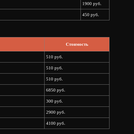
1900 руб.
450 руб.
Стоимость
510 руб.
510 руб.
510 руб.
6850 руб.
300 руб.
2900 руб.
4100 руб.