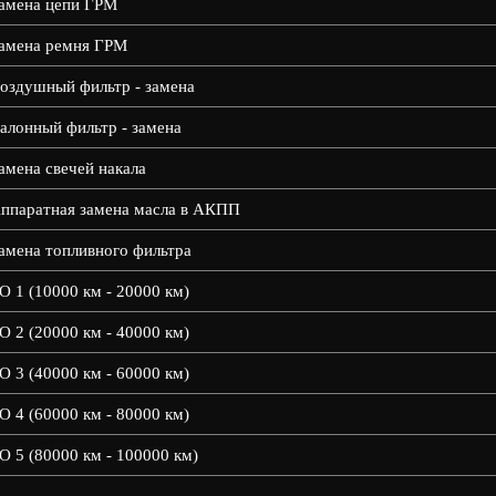
амена цепи ГРМ
амена ремня ГРМ
оздушный фильтр - замена
алонный фильтр - замена
амена свечей накала
ппаратная замена масла в АКПП
амена топливного фильтра
О 1 (10000 км - 20000 км)
О 2 (20000 км - 40000 км)
О 3 (40000 км - 60000 км)
О 4 (60000 км - 80000 км)
О 5 (80000 км - 100000 км)