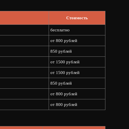
Стоимость
бесплатно
от 800 рублей
850 рублей
от 1500 рублей
от 1500 рублей
850 рублей
от 800 рублей
от 800 рублей