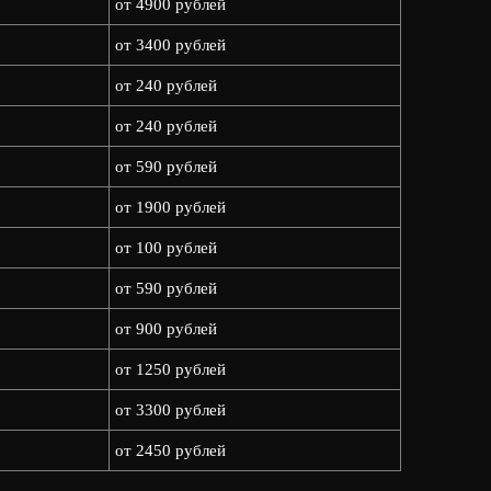
от 4900 рублей
от 3400 рублей
от 240 рублей
от 240 рублей
от 590 рублей
от 1900 рублей
от 100 рублей
от 590 рублей
от 900 рублей
от 1250 рублей
от 3300 рублей
от 2450 рублей