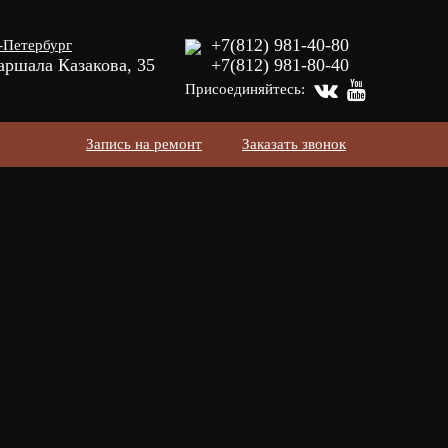
+7(812) 981-40-80
-Петербург
аршала Казакова, 35
+7(812) 981-80-40
Присоединяйтесь:
Запись на ремонт
Заказать звонок