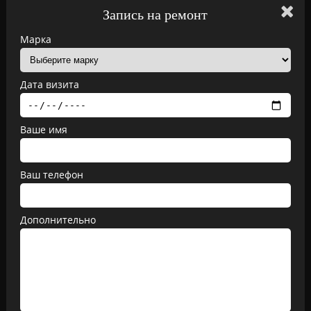
Запись на ремонт
Марка
Дата визита
Ваше имя
Ваш телефон
Дополнительно