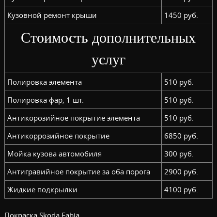
Кузовной ремонт крыши
1450 руб.
Стоимость дополнительных
услуг
Полировка элемента
510 руб.
Полировка фар, 1 шт.
510 руб.
Антикорозийное покрытие элемента
510 руб.
Антикоррозийное покрытие
6850 руб.
Мойка кузова автомобиля
300 руб.
Антигравийное покрытие за оба порога
2900 руб.
Жидкие подкрылки
4100 руб.
Покраска Skoda Fabia