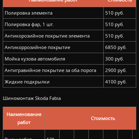
Полировка элемента
510 руб.
Полировка фар, 1 шт.
510 руб.
Антикорозийное покрытие элемента
510 руб.
Антикоррозийное покрытие
6850 руб.
Мойка кузова автомобиля
300 руб.
Антигравийное покрытие за оба порога
2900 руб.
Жидкие подкрылки
4100 руб.
Шиномонтаж Skoda Fabia
Наименование
Стоимость
работ