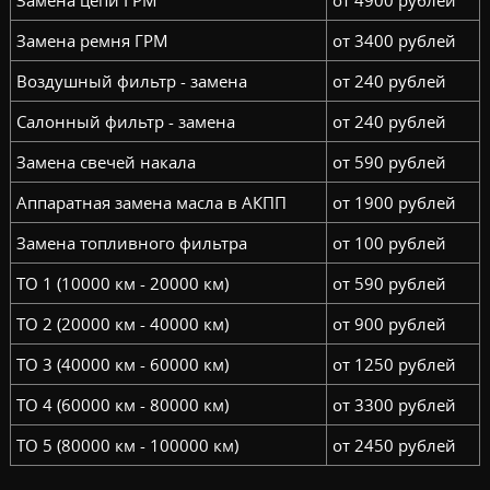
Замена цепи ГРМ
от 4900 рублей
Замена ремня ГРМ
от 3400 рублей
Воздушный фильтр - замена
от 240 рублей
Салонный фильтр - замена
от 240 рублей
Замена свечей накала
от 590 рублей
Аппаратная замена масла в АКПП
от 1900 рублей
Замена топливного фильтра
от 100 рублей
ТО 1 (10000 км - 20000 км)
от 590 рублей
ТО 2 (20000 км - 40000 км)
от 900 рублей
ТО 3 (40000 км - 60000 км)
от 1250 рублей
ТО 4 (60000 км - 80000 км)
от 3300 рублей
ТО 5 (80000 км - 100000 км)
от 2450 рублей