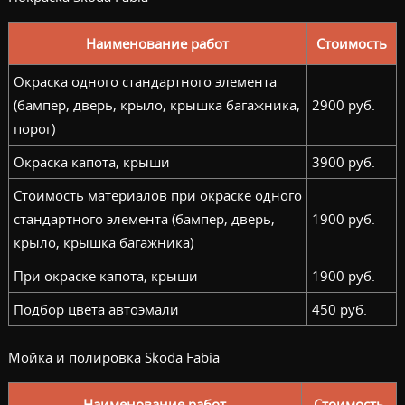
Наименование работ
Стоимость
Окраска одного стандартного элемента
(бампер, дверь, крыло, крышка багажника,
2900 руб.
порог)
Окраска капота, крыши
3900 руб.
Стоимость материалов при окраске одного
стандартного элемента (бампер, дверь,
1900 руб.
крыло, крышка багажника)
При окраске капота, крыши
1900 руб.
Подбор цвета автоэмали
450 руб.
Мойка и полировка Skoda Fabia
Наименование работ
Стоимость