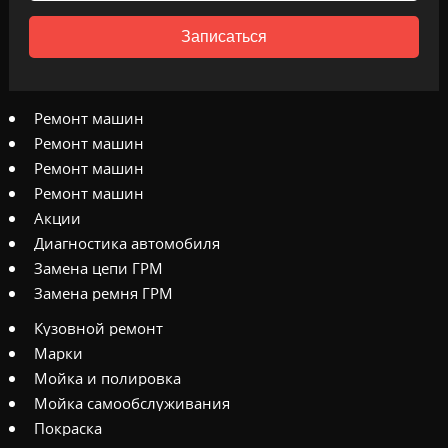
Записаться
Ремонт машин
Ремонт машин
Ремонт машин
Ремонт машин
Акции
Диагностика автомобиля
Замена цепи ГРМ
Замена ремня ГРМ
Кузовной ремонт
Марки
Мойка и полировка
Мойка самообслуживания
Покраска