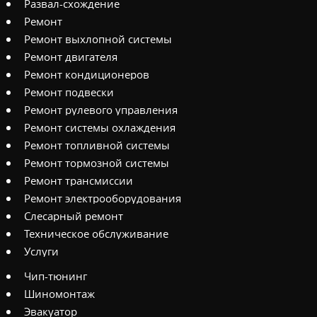
Развал-схождение
Ремонт
Ремонт выхлопной системы
Ремонт двигателя
Ремонт кондиционеров
Ремонт подвески
Ремонт рулевого управления
Ремонт системы охлаждения
Ремонт топливной системы
Ремонт тормозной системы
Ремонт трансмиссии
Ремонт электрооборудования
Слесарный ремонт
Техническое обслуживание
Услуги
Чип-тюнинг
Шиномонтаж
Эвакуатор