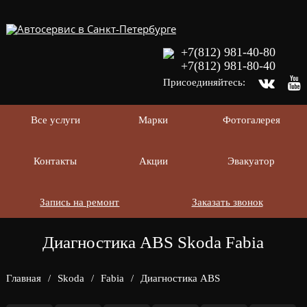
+7(812) 981-40-80
+7(812) 981-80-40
Присоединяйтесь:
Все услуги
Марки
Фотогалерея
Контакты
Акции
Эвакуатор
Запись на ремонт
Заказать звонок
Диагностика ABS Skoda Fabia
Главная
/
Skoda
/
Fabia
/
Диагностика ABS