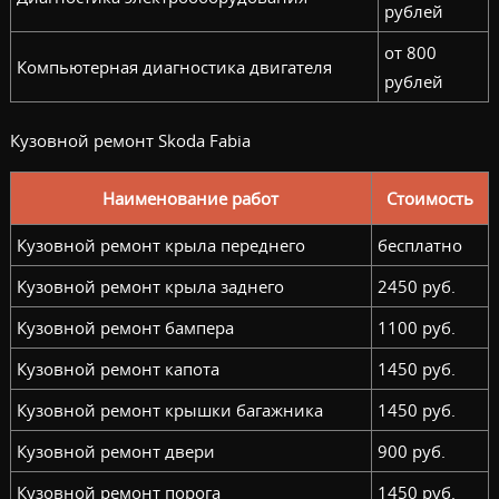
рублей
от 800
Компьютерная диагностика двигателя
рублей
Кузовной ремонт Skoda Fabia
Наименование работ
Стоимость
Кузовной ремонт крыла переднего
бесплатно
Кузовной ремонт крыла заднего
2450 руб.
Кузовной ремонт бампера
1100 руб.
Кузовной ремонт капота
1450 руб.
Кузовной ремонт крышки багажника
1450 руб.
Кузовной ремонт двери
900 руб.
Кузовной ремонт порога
1450 руб.