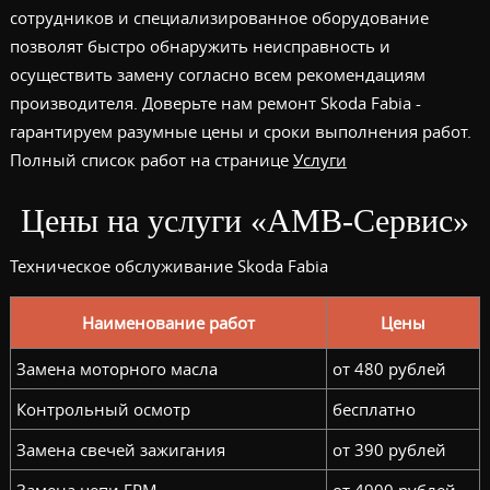
сотрудников и специализированное оборудование
позволят быстро обнаружить неисправность и
осуществить замену согласно всем рекомендациям
производителя. Доверьте нам ремонт Skoda Fabia -
гарантируем разумные цены и сроки выполнения работ.
Полный список работ на странице
Услуги
Цены на услуги «АМВ-Сервис»
Техническое обслуживание Skoda Fabia
Наименование работ
Цены
Замена моторного масла
от 480 рублей
Контрольный осмотр
бесплатно
Замена свечей зажигания
от 390 рублей