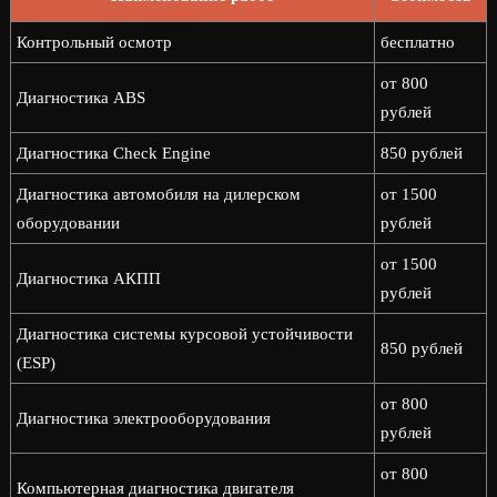
Контрольный осмотр
бесплатно
от 800
Диагностика ABS
рублей
Диагностика Check Engine
850 рублей
Диагностика автомобиля на дилерском
от 1500
оборудовании
рублей
от 1500
Диагностика АКПП
рублей
Диагностика системы курсовой устойчивости
850 рублей
(ESP)
от 800
Диагностика электрооборудования
рублей
от 800
Компьютерная диагностика двигателя