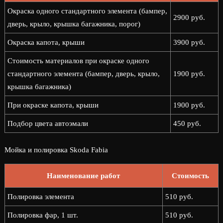
Окраска одного стандартного элемента (бампер,
2900 руб.
дверь, крыло, крышка багажника, порог)
Окраска капота, крыши
3900 руб.
Стоимость материалов при окраске одного
стандартного элемента (бампер, дверь, крыло,
1900 руб.
крышка багажника)
При окраске капота, крыши
1900 руб.
Подбор цвета автоэмали
450 руб.
Мойка и полировка Skoda Fabia
Наименование работ
Стоимость
Полировка элемента
510 руб.
Полировка фар, 1 шт.
510 руб.