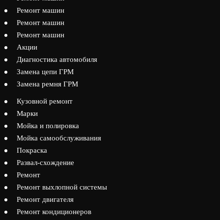
Ремонт машин
Ремонт машин
Ремонт машин
Акции
Диагностика автомобиля
Замена цепи ГРМ
Замена ремня ГРМ
Кузовной ремонт
Марки
Мойка и полировка
Мойка самообслуживания
Покраска
Развал-схождение
Ремонт
Ремонт выхлопной системы
Ремонт двигателя
Ремонт кондиционеров