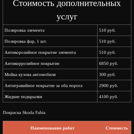
Стоимость дополнительных
услуг
Полировка элемента
510 руб.
Полировка фар, 1 шт.
510 руб.
Антикорозийное покрытие элемента
510 руб.
Антикоррозийное покрытие
6850 руб.
Мойка кузова автомобиля
300 руб.
Антигравийное покрытие за оба порога
2900 руб.
Жидкие подкрылки
4100 руб.
Покраска Skoda Fabia
Наименование работ
Стоимость