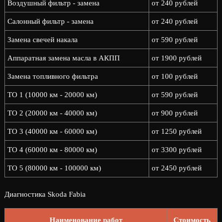
Воздушный фильтр - замена
от 240 рублей
Салонный фильтр - замена
от 240 рублей
Замена свечей накала
от 590 рублей
Аппаратная замена масла в АКПП
от 1900 рублей
Замена топливного фильтра
от 100 рублей
ТО 1 (10000 км - 20000 км)
от 590 рублей
ТО 2 (20000 км - 40000 км)
от 900 рублей
ТО 3 (40000 км - 60000 км)
от 1250 рублей
ТО 4 (60000 км - 80000 км)
от 3300 рублей
ТО 5 (80000 км - 100000 км)
от 2450 рублей
Диагностика Skoda Fabia
Наименование работ
Стоимость