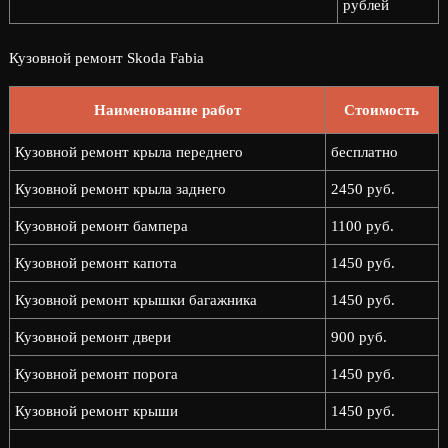
рублей
Кузовной ремонт Skoda Fabia
Наименование работ
Стоимость
Кузовной ремонт крыла переднего
бесплатно
Кузовной ремонт крыла заднего
2450 руб.
Кузовной ремонт бампера
1100 руб.
Кузовной ремонт капота
1450 руб.
Кузовной ремонт крышки багажника
1450 руб.
Кузовной ремонт двери
900 руб.
Кузовной ремонт порога
1450 руб.
Кузовной ремонт крыши
1450 руб.