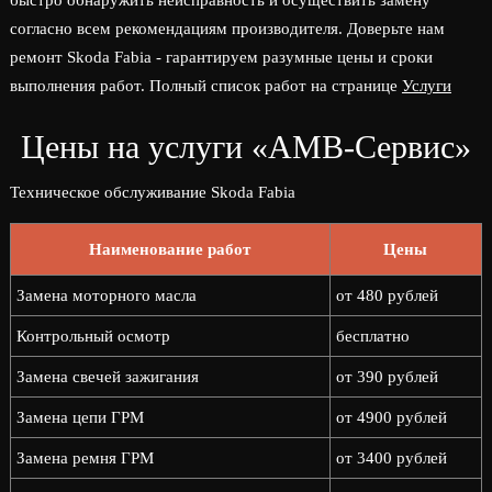
быстро обнаружить неисправность и осуществить замену
согласно всем рекомендациям производителя. Доверьте нам
ремонт Skoda Fabia - гарантируем разумные цены и сроки
выполнения работ. Полный список работ на странице
Услуги
Цены на услуги «АМВ-Сервис»
Техническое обслуживание Skoda Fabia
Наименование работ
Цены
Замена моторного масла
от 480 рублей
Контрольный осмотр
бесплатно
Замена свечей зажигания
от 390 рублей
Замена цепи ГРМ
от 4900 рублей
Замена ремня ГРМ
от 3400 рублей