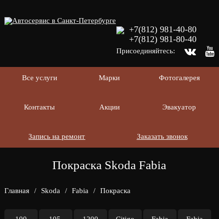
+7(812) 981-40-80
+7(812) 981-80-40
Присоединяйтесь:
Все услуги
Марки
Фотогалерея
Контакты
Акции
Эвакуатор
Запись на ремонт
Заказать звонок
Покраска Skoda Fabia
Главная
/
Skoda
/
Fabia
/
Покраска