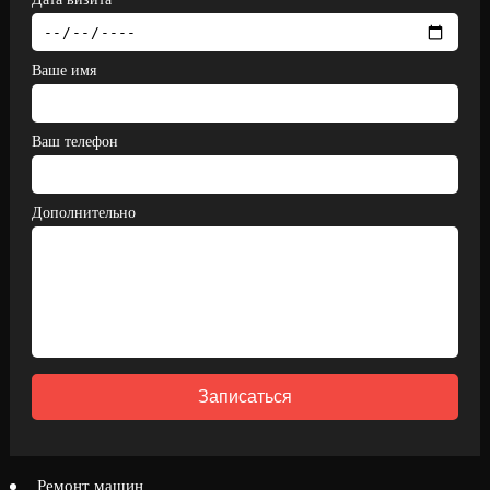
Ваше имя
Ваш телефон
Дополнительно
Записаться
Ремонт машин