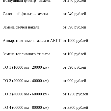
Воздушный фильтр - замена
от 240 рублей
Салонный фильтр - замена
от 240 рублей
Замена свечей накала
от 590 рублей
Аппаратная замена масла в АКПП
от 1900 рублей
Замена топливного фильтра
от 100 рублей
ТО 1 (10000 км - 20000 км)
от 590 рублей
ТО 2 (20000 км - 40000 км)
от 900 рублей
ТО 3 (40000 км - 60000 км)
от 1250 рублей
ТО 4 (60000 км - 80000 км)
от 3300 рублей