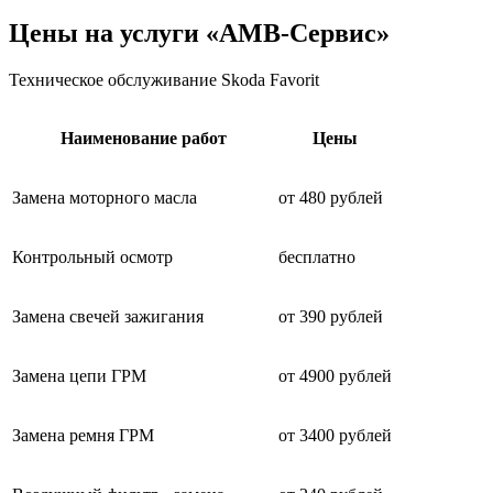
Цены на услуги «АМВ-Сервис»
Техническое обслуживание Skoda Favorit
Наименование работ
Цены
Замена моторного масла
от 480 рублей
Контрольный осмотр
бесплатно
Замена свечей зажигания
от 390 рублей
Замена цепи ГРМ
от 4900 рублей
Замена ремня ГРМ
от 3400 рублей