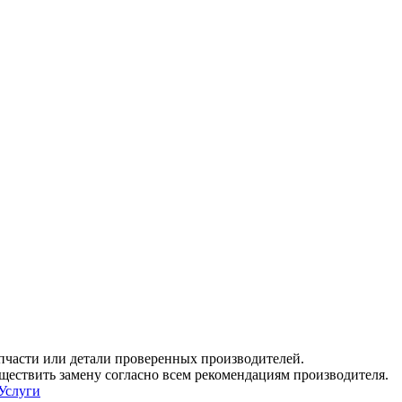
пчасти или детали проверенных производителей.
ествить замену согласно всем рекомендациям производителя.
Услуги