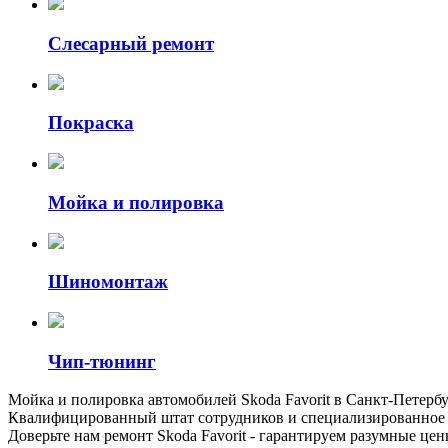
Слесарный ремонт
Покраска
Мойка и полировка
Шиномонтаж
Чип-тюнинг
Мойка и полировка автомобилей Skoda Favorit в Санкт-Петер
Квалифицированный штат сотрудников и специализированное о
Доверьте нам ремонт Skoda Favorit - гарантируем разумные це