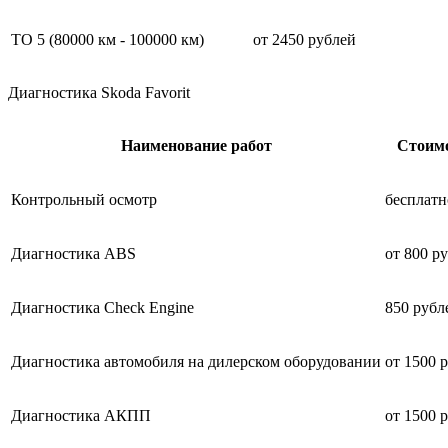
ТО 5 (80000 км - 100000 км)
от 2450 рублей
Диагностика Skoda Favorit
Наименование работ
Стоим
Контрольный осмотр
бесплатн
Диагностика ABS
от 800 р
Диагностика Check Engine
850 рубл
Диагностика автомобиля на дилерском оборудовании
от 1500 
Диагностика АКПП
от 1500 