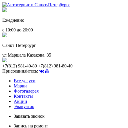
Ежедневно
с 10:00 до 20:00
Санкт-Петербург
ул Маршала Казакова, 35
+7(812) 981-40-80
+7(812) 981-80-40
Присоединяйтесь:
Все услуги
Марки
Фотогалерея
Контакты
Акции
Эвакуатор
Заказать звонок
Запись на ремонт