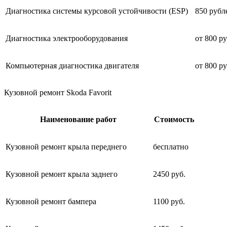
Диагностика системы курсовой устойчивости (ESP)
850 рубл
Диагностика электрооборудования
от 800 р
Компьютерная диагностика двигателя
от 800 р
Кузовной ремонт Skoda Favorit
Наименование работ
Стоимость
Кузовной ремонт крыла переднего
бесплатно
Кузовной ремонт крыла заднего
2450 руб.
Кузовной ремонт бампера
1100 руб.